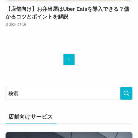
【店舗向け】お弁当屋はUber Eatsを導入できる？儲
かるコツとポイントを解説
2024-07-19
1
店舗向けサービス