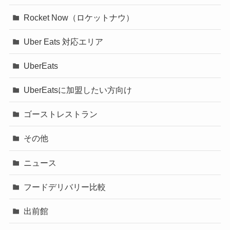
Rocket Now（ロケットナウ）
Uber Eats 対応エリア
UberEats
UberEatsに加盟したい方向け
ゴーストレストラン
その他
ニュース
フードデリバリー比較
出前館