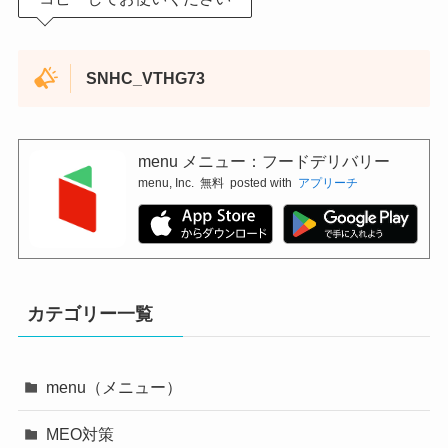
SNHC_VTHG73
menu メニュー：フードデリバリー
menu, Inc.
無料
posted with
アプリーチ
カテゴリー一覧
menu（メニュー）
MEO対策