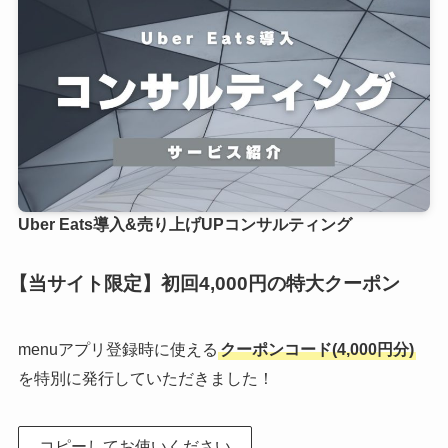
Uber Eats導入&売り上げUPコンサルティング
【当サイト限定】初回4,000円の特大クーポン
menuアプリ登録時に使える
クーポンコード(4,000円分)
を特別に発行していただきました！
コピーしてお使いください