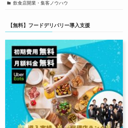
飲食店開業・集客ノウハウ
【無料】フードデリバリー導入支援