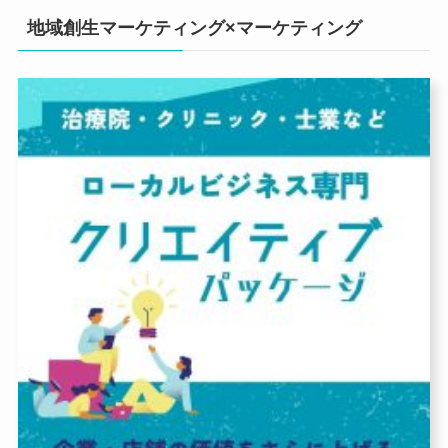
地域創生マーケティング×マーケティング