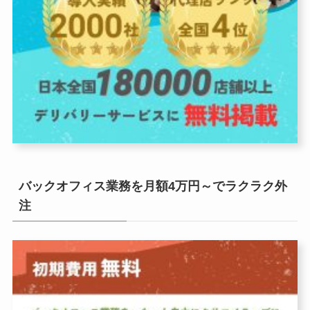
バックオフィス業務を月額4万円～でラクラク外
注