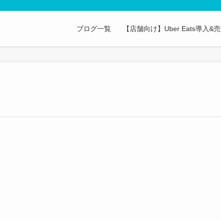
ブログ一覧
【店舗向け】Uber Eats導入