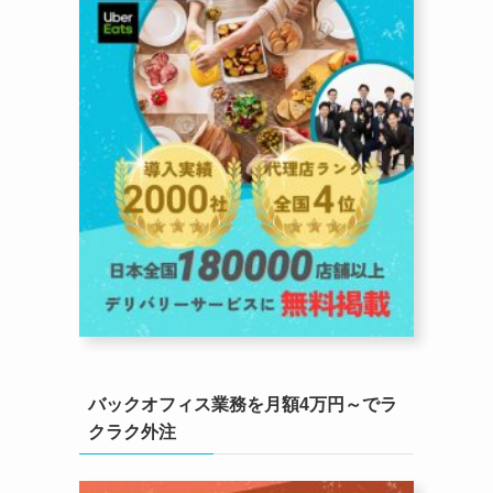
バックオフィス業務を月額4万円～でラ
クラク外注