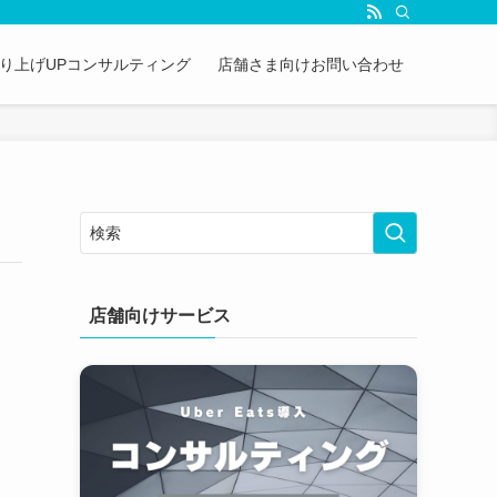
&売り上げUPコンサルティング
店舗さま向けお問い合わせ
店舗向けサービス