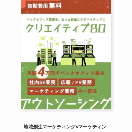
地域創生マーケティング×マーケティン