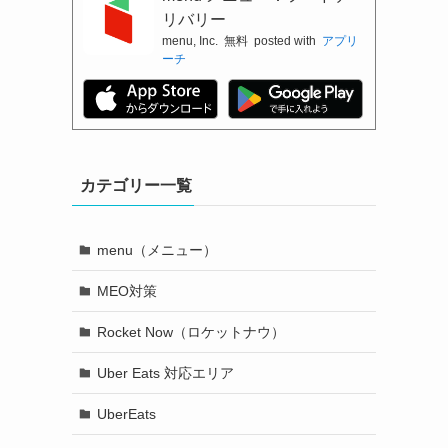
リバリー
menu, Inc.
無料
posted with
アプリ
ーチ
カテゴリー一覧
menu（メニュー）
MEO対策
Rocket Now（ロケットナウ）
Uber Eats 対応エリア
UberEats