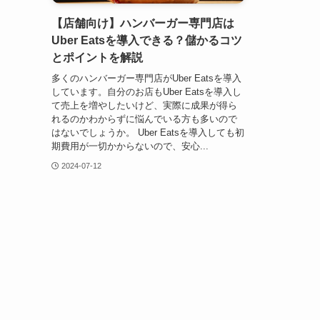
【店舗向け】ハンバーガー専門店は
Uber Eatsを導入できる？儲かるコツ
とポイントを解説
多くのハンバーガー専門店がUber Eatsを導入
しています。自分のお店もUber Eatsを導入し
て売上を増やしたいけど、実際に成果が得ら
れるのかわからずに悩んでいる方も多いので
はないでしょうか。 Uber Eatsを導入しても初
期費用が一切かからないので、安心...
2024-07-12