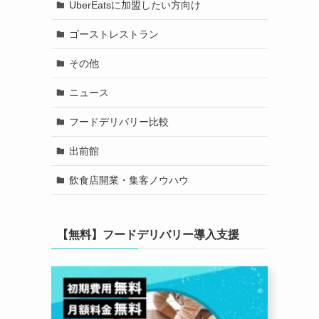
UberEatsに加盟したい方向け
ゴーストレストラン
その他
ニュース
フードデリバリー比較
出前館
飲食店開業・集客ノウハウ
【無料】フードデリバリー導入支援