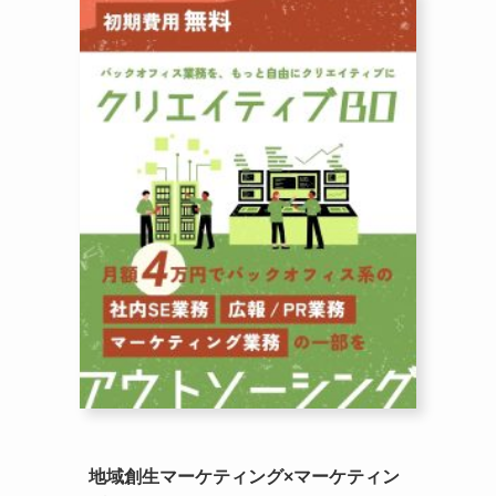
地域創生マーケティング×マーケティン