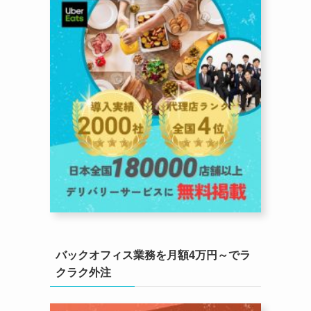
バックオフィス業務を月額4万円～でラ
クラク外注