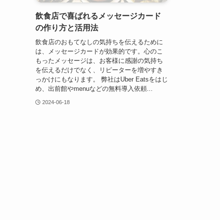
飲食店で喜ばれるメッセージカード
の作り方と活用法
飲食店のおもてなしの気持ちを伝えるために
は、メッセージカードが効果的です。心のこ
もったメッセージは、お客様に感謝の気持ち
を伝えるだけでなく、リピーターを増やすき
っかけにもなります。 弊社はUber Eatsをはじ
め、出前館やmenuなどの無料導入依頼...
2024-06-18