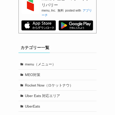
リバリー
menu, Inc.
無料
posted with
アプリ
ーチ
カテゴリー一覧
menu（メニュー）
MEO対策
Rocket Now（ロケットナウ）
Uber Eats 対応エリア
UberEats