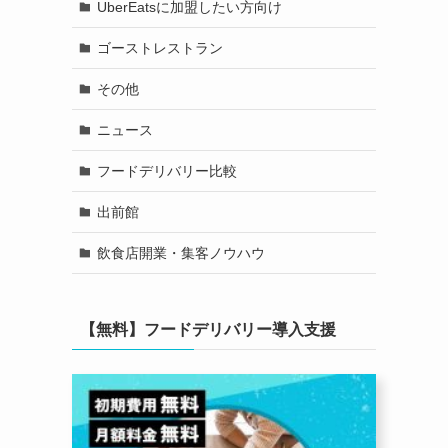
UberEatsに加盟したい方向け
ゴーストレストラン
その他
ニュース
フードデリバリー比較
出前館
飲食店開業・集客ノウハウ
【無料】フードデリバリー導入支援