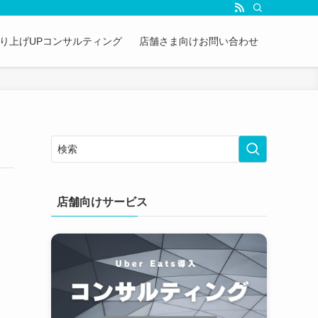
&売り上げUPコンサルティング
店舗さま向けお問い合わせ
店舗向けサービス