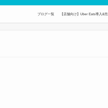
ブログ一覧
【店舗向け】Uber Eats導入