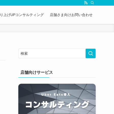
&売り上げUPコンサルティング
店舗さま向けお問い合わせ
店舗向けサービス