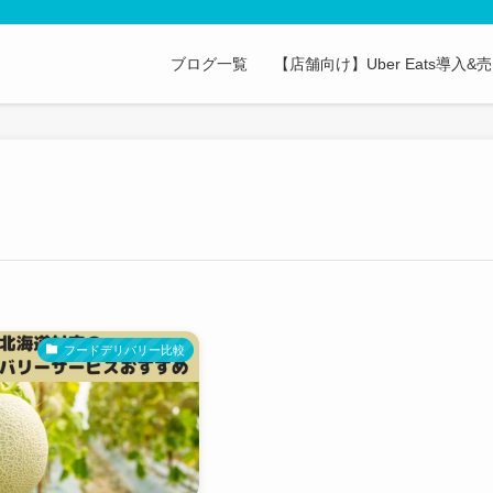
ブログ一覧
【店舗向け】Uber Eats導入
フードデリバリー比較