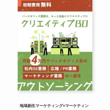
地域創生マーケティング×マーケティン