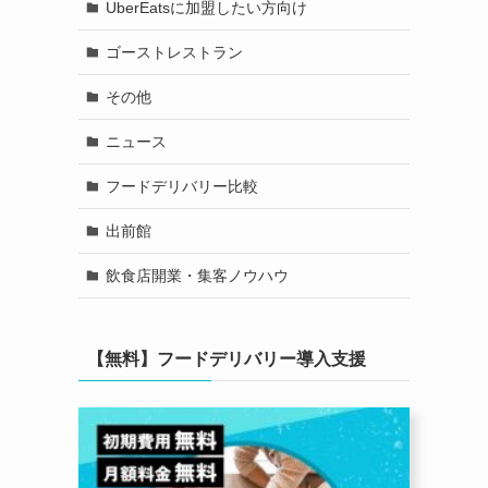
UberEatsに加盟したい方向け
ゴーストレストラン
その他
ニュース
フードデリバリー比較
出前館
飲食店開業・集客ノウハウ
【無料】フードデリバリー導入支援