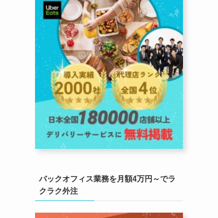
バックオフィス業務を月額4万円～でラ
クラク外注