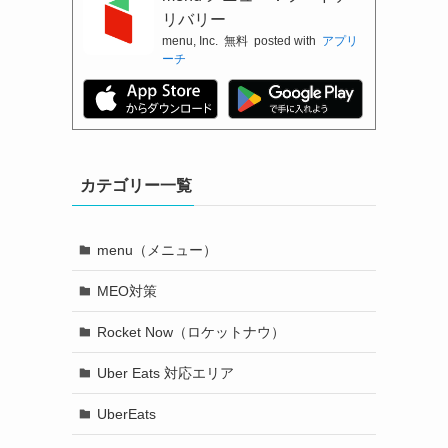
リバリー
menu, Inc.
無料
posted with
アプリ
ーチ
カテゴリー一覧
menu（メニュー）
MEO対策
Rocket Now（ロケットナウ）
Uber Eats 対応エリア
UberEats