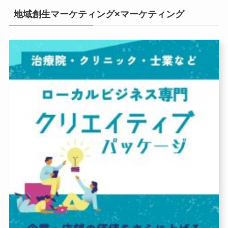
地域創生マーケティング×マーケティング