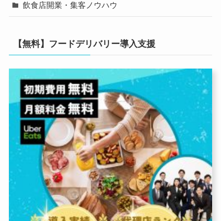
飲食店開業・集客ノウハウ
【無料】フードデリバリー導入支援