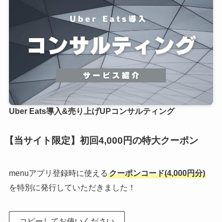
Uber Eats導入&売り上げUPコンサルティング
【当サイト限定】初回4,000円の特大クーポン
menuアプリ登録時に使える
クーポンコード(4,000円分)
を特別に発行していただきました！
コピーしてお使いください