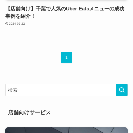
【店舗向け】千葉で人気のUber Eatsメニューの成功
事例を紹介！
2024-06-22
1
店舗向けサービス