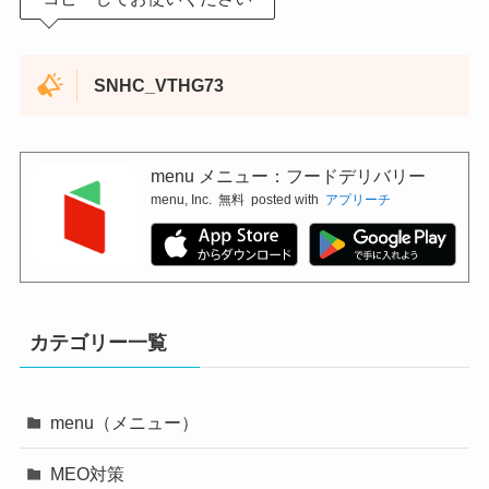
SNHC_VTHG73
menu メニュー：フードデリバリー
menu, Inc.
無料
posted with
アプリーチ
カテゴリー一覧
menu（メニュー）
MEO対策