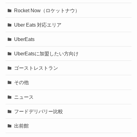
Rocket Now（ロケットナウ）
Uber Eats 対応エリア
UberEats
UberEatsに加盟したい方向け
ゴーストレストラン
その他
ニュース
フードデリバリー比較
出前館