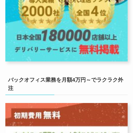
バックオフィス業務を月額4万円～でラクラク外
注