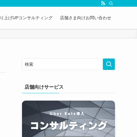
&売り上げUPコンサルティング
店舗さま向けお問い合わせ
店舗向けサービス