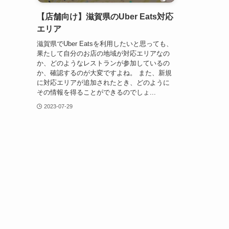
【店舗向け】滋賀県のUber Eats対応
エリア
滋賀県でUber Eatsを利用したいと思っても、
果たして自分のお店の地域が対応エリアなの
か、どのようなレストランが参加しているの
か、確認するのが大変ですよね。 また、新規
に対応エリアが追加されたとき、どのように
その情報を得ることができるのでしょ...
2023-07-29