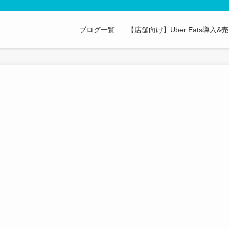
ブログ一覧
【店舗向け】Uber Eats導入