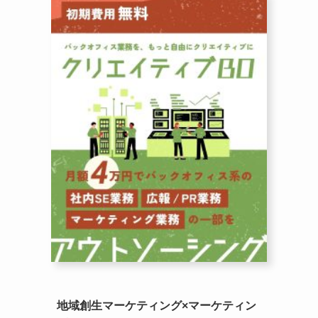
地域創生マーケティング×マーケティン