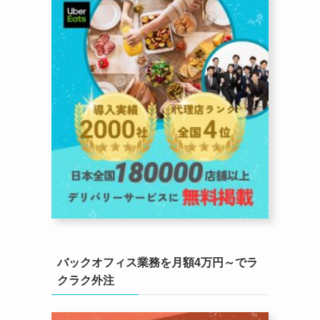
バックオフィス業務を月額4万円～でラ
クラク外注