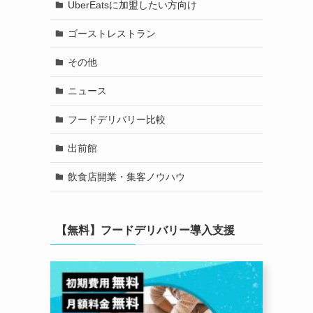
UberEatsに加盟したい方向け
ゴーストレストラン
その他
ニュース
フードデリバリー比較
出前館
飲食店開業・集客ノウハウ
【無料】フードデリバリー導入支援