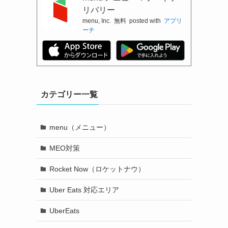
リバリー
menu, Inc.
無料
posted with
アプリ
ーチ
カテゴリー一覧
menu（メニュー）
MEO対策
Rocket Now（ロケットナウ）
Uber Eats 対応エリア
UberEats