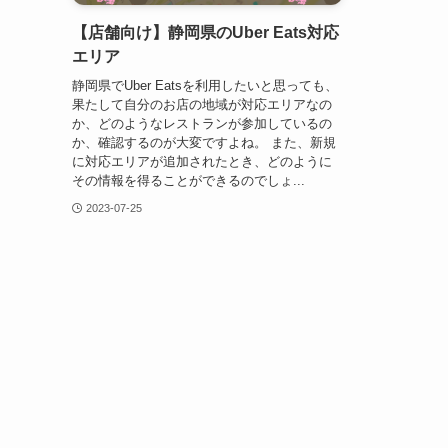
【店舗向け】静岡県のUber Eats対応
エリア
静岡県でUber Eatsを利用したいと思っても、
果たして自分のお店の地域が対応エリアなの
か、どのようなレストランが参加しているの
か、確認するのが大変ですよね。 また、新規
に対応エリアが追加されたとき、どのように
その情報を得ることができるのでしょ...
2023-07-25