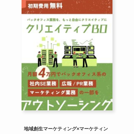
地域創生マーケティング×マーケティン