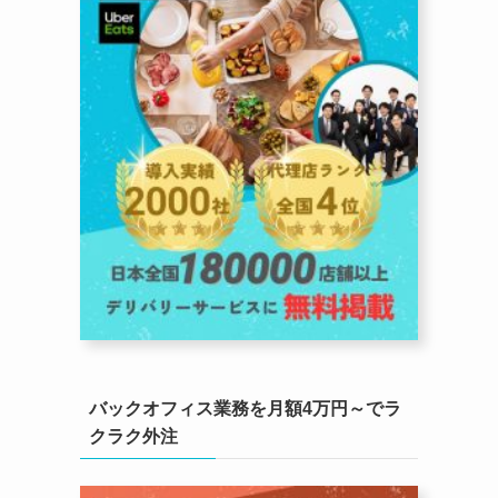
バックオフィス業務を月額4万円～でラ
クラク外注