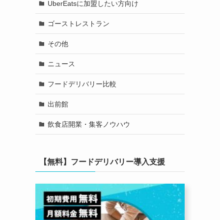
UberEatsに加盟したい方向け
ゴーストレストラン
その他
ニュース
フードデリバリー比較
出前館
飲食店開業・集客ノウハウ
【無料】フードデリバリー導入支援