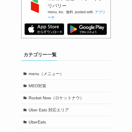
リバリー
menu, Inc.
無料
posted with
アプリ
ーチ
カテゴリー一覧
menu（メニュー）
MEO対策
Rocket Now（ロケットナウ）
Uber Eats 対応エリア
UberEats