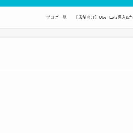
ブログ一覧
【店舗向け】Uber Eats導入