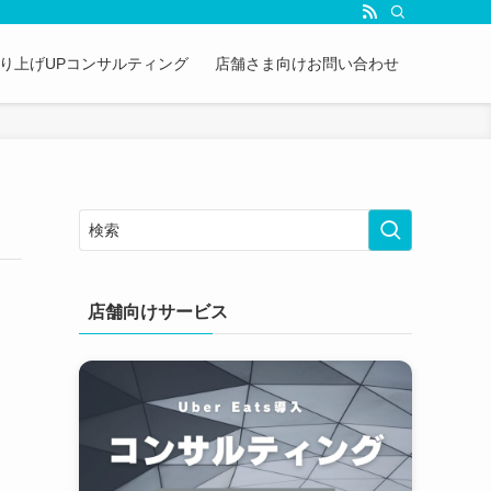
&売り上げUPコンサルティング
店舗さま向けお問い合わせ
店舗向けサービス