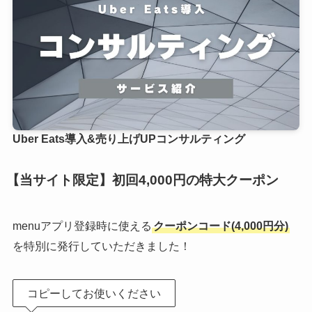
Uber Eats導入&売り上げUPコンサルティング
【当サイト限定】初回4,000円の特大クーポン
menuアプリ登録時に使える
クーポンコード(4,000円分)
を特別に発行していただきました！
コピーしてお使いください