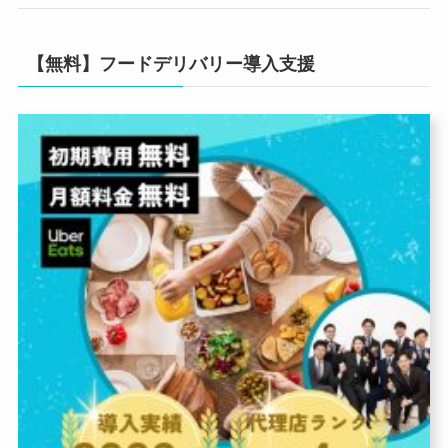
【無料】フードデリバリー導入支援