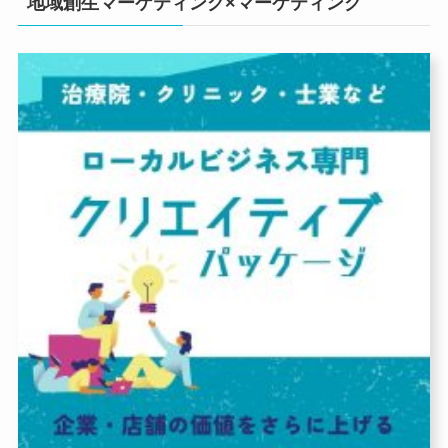
地域創生マーケティング×マーケティング