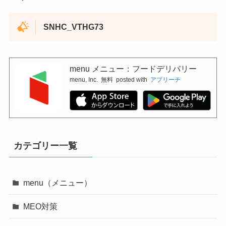
SNHC_VTHG73
menu メニュー：フードデリバリー
menu, Inc.
無料
posted with
アプリーチ
カテゴリー一覧
menu（メニュー）
MEO対策