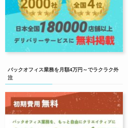
バックオフィス業務を月額4万円～でラクラク外
注