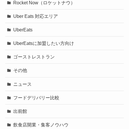
Rocket Now（ロケットナウ）
Uber Eats 対応エリア
UberEats
UberEatsに加盟したい方向け
ゴーストレストラン
その他
ニュース
フードデリバリー比較
出前館
飲食店開業・集客ノウハウ