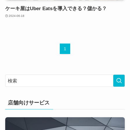
ケーキ屋はUber Eatsを導入できる？儲かる？
2024-06-18
1
店舗向けサービス