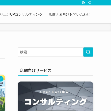
&売り上げUPコンサルティング
店舗さま向けお問い合わせ
店舗向けサービス
）