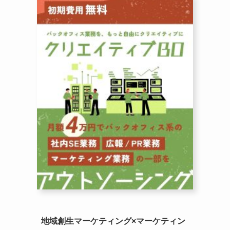
地域創生マーケティング×マーケティン