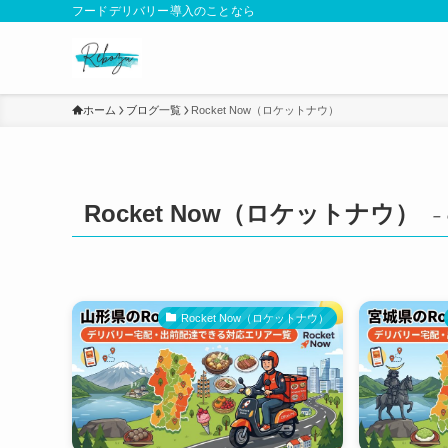
フードデリバリー導入のことなら
ホーム
ブログ一覧
Rocket Now（ロケットナウ）
Rocket Now（ロケットナウ）
–
Rocket Now（ロケットナウ）