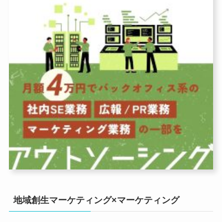
地域創生マーケティング×マーケティング