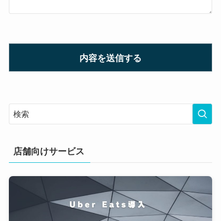
このフィールドは空のままにしてください。
店舗向けサービス