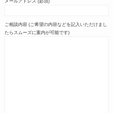
メールアドレス (必須)
ご相談内容 (ご希望の内容などを記入いただけまし
たらスムーズに案内が可能です)