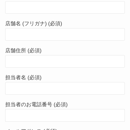
店舗名 (フリガナ) (必須)
店舗住所 (必須)
担当者名 (必須)
担当者のお電話番号 (必須)