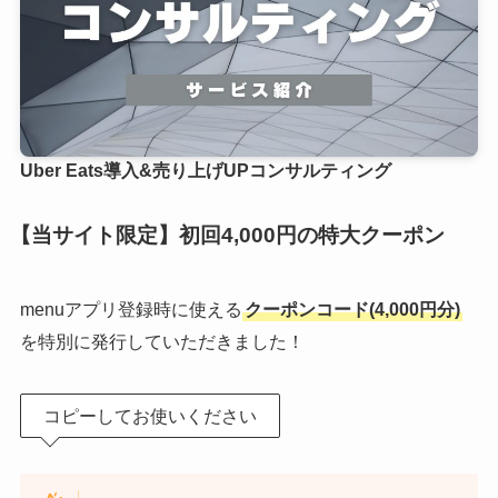
Uber Eats導入&売り上げUPコンサルティング
【当サイト限定】初回4,000円の特大クーポン
menuアプリ登録時に使える
クーポンコード(4,000円分)
を特別に発行していただきました！
コピーしてお使いください