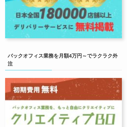
バックオフィス業務を月額4万円～でラクラク外
注