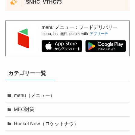
SNHC_VTHG73
menu メニュー：フードデリバリー
menu, Inc.
無料
posted with
アプリーチ
カテゴリー一覧
menu（メニュー）
MEO対策
Rocket Now（ロケットナウ）