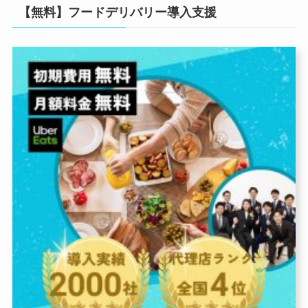
【無料】フードデリバリー導入支援