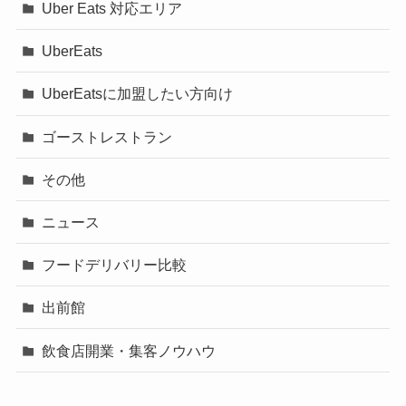
Uber Eats 対応エリア
UberEats
UberEatsに加盟したい方向け
ゴーストレストラン
その他
ニュース
フードデリバリー比較
出前館
飲食店開業・集客ノウハウ