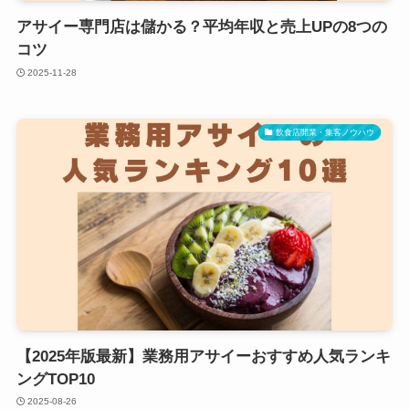
アサイー専門店は儲かる？平均年収と売上UPの8つの
コツ
2025-11-28
飲食店開業・集客ノウハウ
【2025年版最新】業務用アサイーおすすめ人気ランキ
ングTOP10
2025-08-26