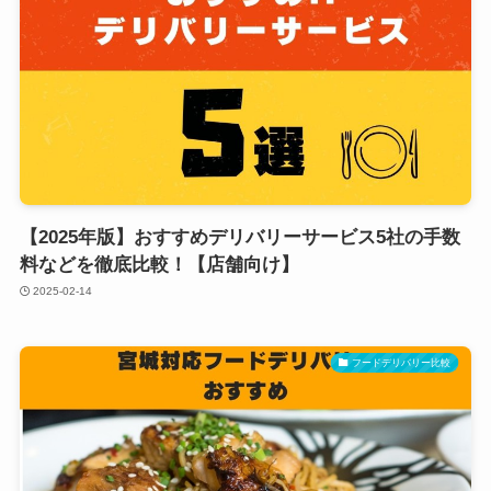
【2025年版】おすすめデリバリーサービス5社の手数
料などを徹底比較！【店舗向け】
2025-02-14
フードデリバリー比較