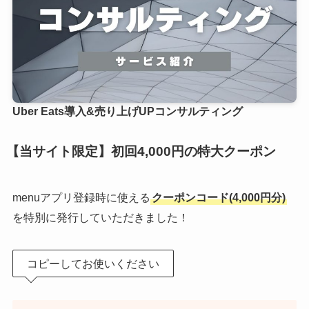
Uber Eats導入&売り上げUPコンサルティング
【当サイト限定】初回4,000円の特大クーポン
menuアプリ登録時に使える
クーポンコード(4,000円分)
を特別に発行していただきました！
コピーしてお使いください