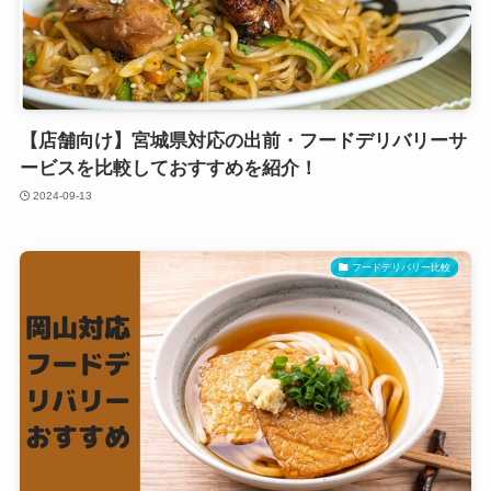
【店舗向け】宮城県対応の出前・フードデリバリーサ
ービスを比較しておすすめを紹介！
2024-09-13
フードデリバリー比較