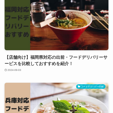
【店舗向け】福岡県対応の出前・フードデリバリーサ
ービスを比較しておすすめを紹介！
2024-09-03
フードデリバリー比較