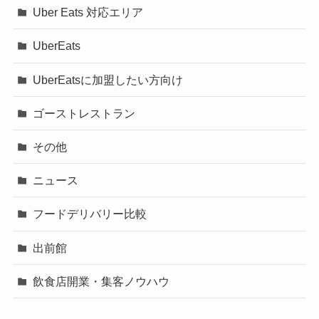
Uber Eats 対応エリア
UberEats
UberEatsに加盟したい方向け
ゴーストレストラン
その他
ニュース
フードデリバリー比較
出前館
飲食店開業・集客ノウハウ