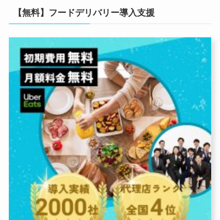
【無料】フードデリバリー導入支援