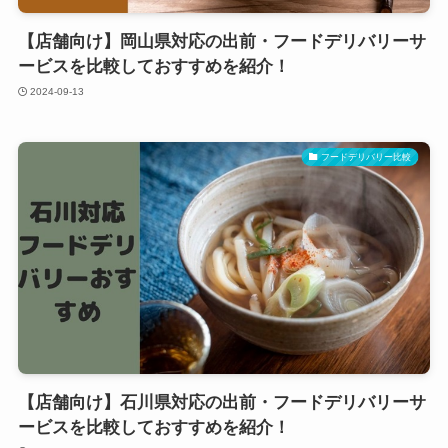
【店舗向け】岡山県対応の出前・フードデリバリーサ
ービスを比較しておすすめを紹介！
2024-09-13
フードデリバリー比較
【店舗向け】石川県対応の出前・フードデリバリーサ
ービスを比較しておすすめを紹介！