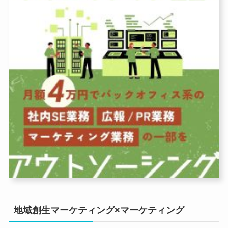
地域創生マーケティング×マーケティング