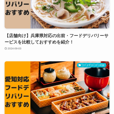
【店舗向け】兵庫県対応の出前・フードデリバリーサ
ービスを比較しておすすめを紹介！
2024-09-03
フードデリバリー比較