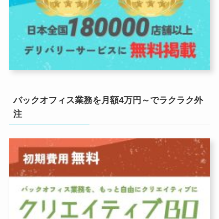
バックオフィス業務を月額4万円～でラクラク外
注