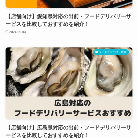
【店舗向け】愛知県対応の出前・フードデリバリーサ
ービスを比較しておすすめを紹介！
2024-09-03
フードデリバリー比較
【店舗向け】広島県対応の出前・フードデリバリーサ
ービスを比較しておすすめを紹介！