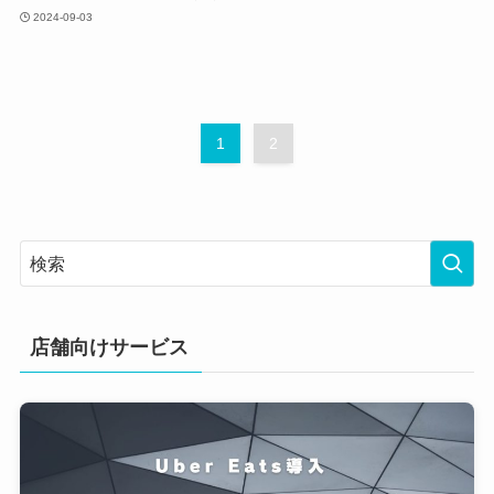
2024-09-03
1
2
店舗向けサービス