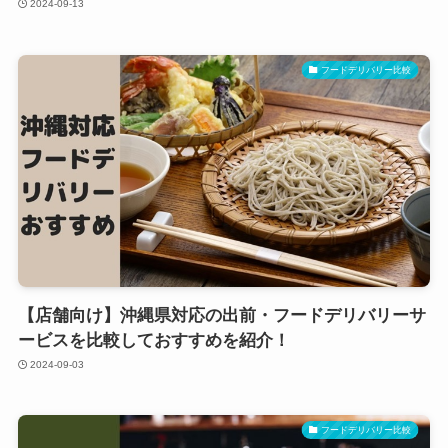
2024-09-13
フードデリバリー比較
【店舗向け】沖縄県対応の出前・フードデリバリーサ
ービスを比較しておすすめを紹介！
2024-09-03
フードデリバリー比較