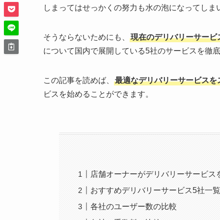
しまってはせっかくの努力も水の泡になってしま
そうならないためにも、
現在のデリバリーサービ
について国内で展開している5社のサービスを徹
この記事を読めば、
最適なデリバリーサービスを
ビスを始めることができます。
店舗オーナーがデリバリーサービス
おすすめデリバリーサービス5社一
各社のユーザー数の比較