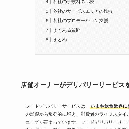
各社の手数料の比較
各社のサービスエリアの比較
各社のプロモーション支援
よくある質問
まとめ
店舗オーナーがデリバリーサービス
フードデリバリーサービスは、
いまや飲食業界に
の影響から爆発的に増え、消費者のライフスタイ
ニーズが高まっています。フードデリバリーサー