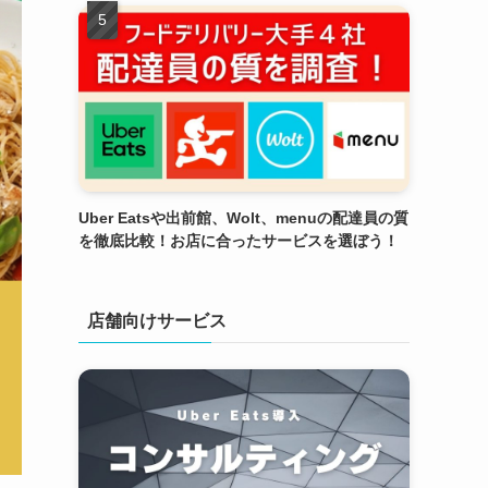
Uber Eatsや出前館、Wolt、menuの配達員の質
を徹底比較！お店に合ったサービスを選ぼう！
店舗向けサービス