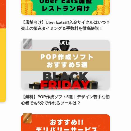
【店舗向け】Uber Eatsの入金サイクルはいつ？
売上の振込タイミング＆手数料を徹底解説！
【無料】POP作成ソフト5選｜デザイン苦手な初
心者でも5分で作れるツールは？