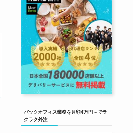
バックオフィス業務を月額4万円～でラ
クラク外注