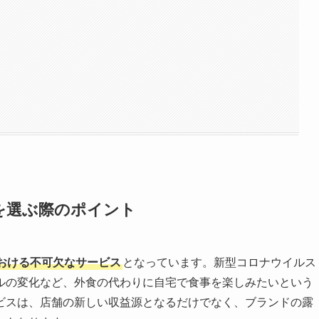
を選ぶ際のポイント
おける不可欠なサービス
となっています。新型コロナウイルス
ルの変化など、外食の代わりに自宅で食事を楽しみたいという
ビスは、店舗の新しい収益源となるだけでなく、ブランドの露