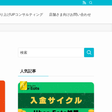
&売り上げUPコンサルティング
店舗さま向けお問い合わせ
人気記事