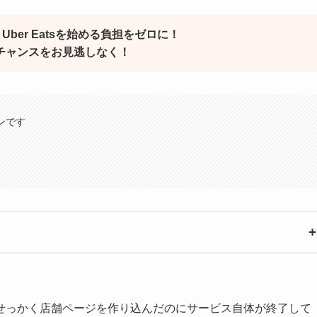
ber Eatsを始める負担をゼロに！
チャンスをお見逃しなく！
ンです
せっかく店舗ページを作り込んだのにサービス自体が終了して