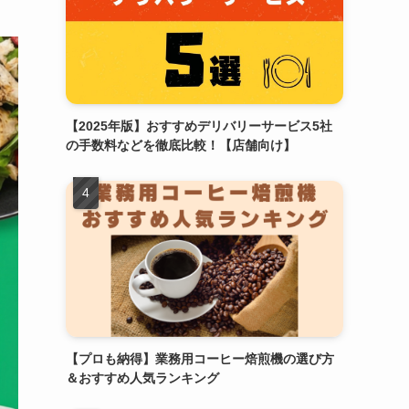
【2025年版】おすすめデリバリーサービス5社
の手数料などを徹底比較！【店舗向け】
【プロも納得】業務用コーヒー焙煎機の選び方
＆おすすめ人気ランキング