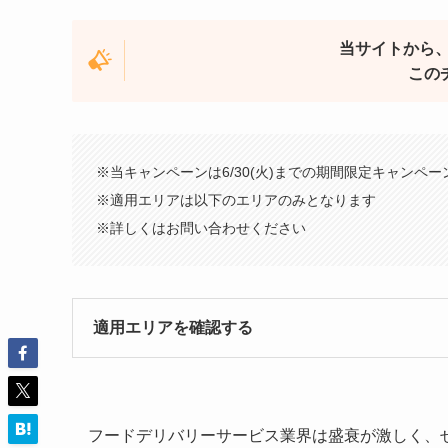
当サイトから、U
この
※当キャンペーンは6/30(火)までの期間限定キャンペー
※適用エリアは以下のエリアのみとなります
※詳しくはお問い合わせください
適用エリアを確認する
フードデリバリーサービス業界は盛衰が激しく、