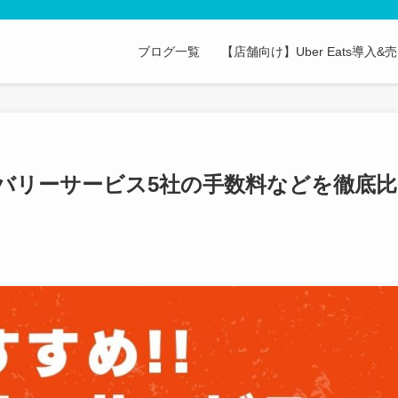
ブログ一覧
【店舗向け】Uber Eats導入
リバリーサービス5社の手数料などを徹底比