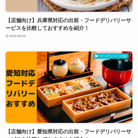
【店舗向け】兵庫県対応の出前・フードデリバリーサ
ービスを比較しておすすめを紹介！
2024-09-03
フードデリバリー比較
【店舗向け】愛知県対応の出前・フードデリバリーサ