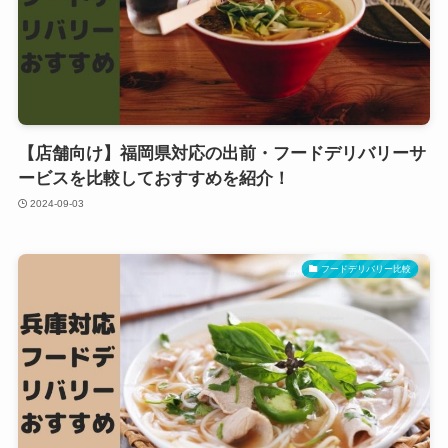
【店舗向け】福岡県対応の出前・フードデリバリーサ
ービスを比較しておすすめを紹介！
2024-09-03
フードデリバリー比較