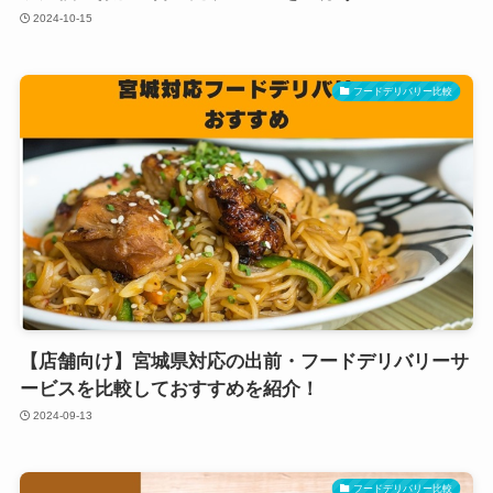
2024-10-15
フードデリバリー比較
【店舗向け】宮城県対応の出前・フードデリバリーサ
ービスを比較しておすすめを紹介！
2024-09-13
フードデリバリー比較