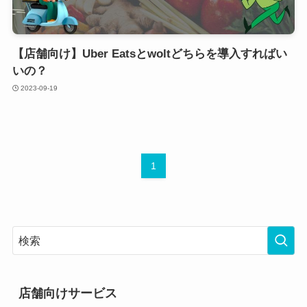
【店舗向け】Uber Eatsとwoltどちらを導入すればい
いの？
2023-09-19
1
店舗向けサービス