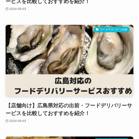
ービスを比較しておすすめを紹介！
2024-09-03
フードデリバリー比較
【店舗向け】広島県対応の出前・フードデリバリーサ
ービスを比較しておすすめを紹介！
2024-09-03