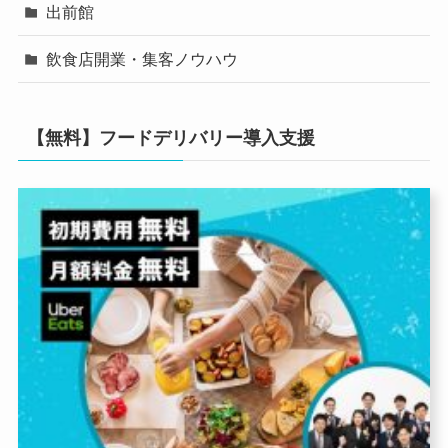
出前館
飲食店開業・集客ノウハウ
【無料】フードデリバリー導入支援