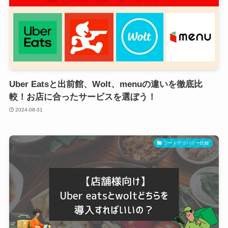
Uber Eatsと出前館、Wolt、menuの違いを徹底比
較！お店に合ったサービスを選ぼう！
2024-08-31
フードデリバリー比較