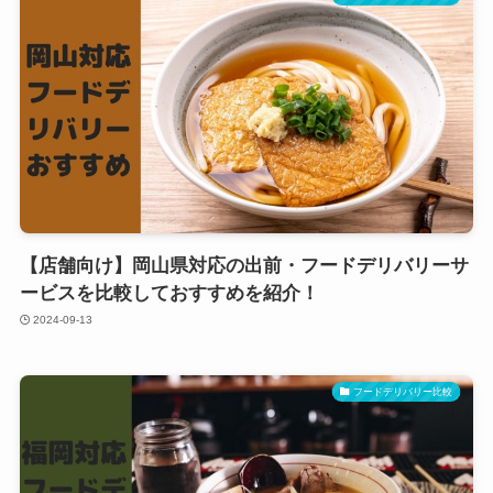
【店舗向け】岡山県対応の出前・フードデリバリーサ
ービスを比較しておすすめを紹介！
2024-09-13
フードデリバリー比較