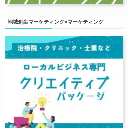
地域創生マーケティング×マーケティング