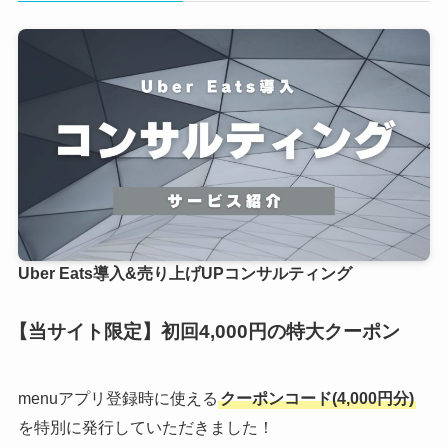
Uber Eats導入&売り上げUPコンサルティング
【当サイト限定】初回4,000円の特大クーポン
menuアプリ登録時に使える
クーポンコード(4,000円分)
を特別に発行していただきました！