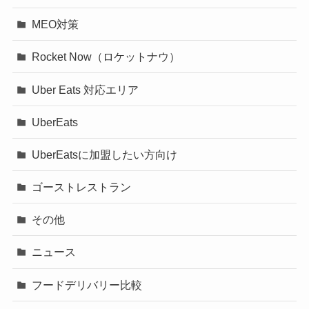
MEO対策
Rocket Now（ロケットナウ）
Uber Eats 対応エリア
UberEats
UberEatsに加盟したい方向け
ゴーストレストラン
その他
ニュース
フードデリバリー比較