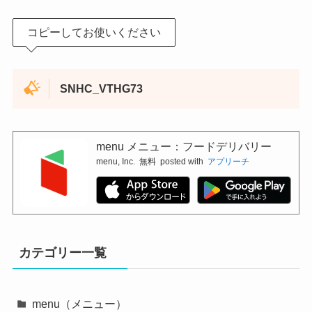
コピーしてお使いください
SNHC_VTHG73
menu メニュー：フードデリバリー
menu, Inc.
無料
posted with
アプリーチ
カテゴリー一覧
menu（メニュー）