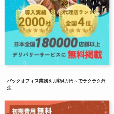
バックオフィス業務を月額4万円～でラクラク外
注