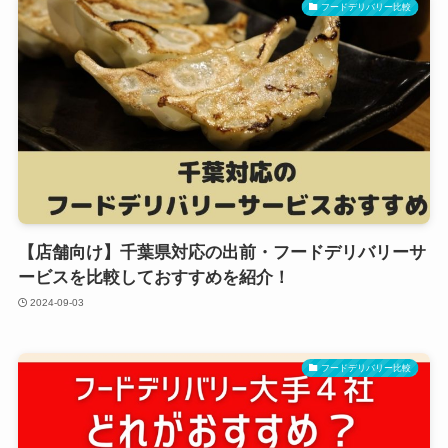
フードデリバリー比較
【店舗向け】千葉県対応の出前・フードデリバリーサ
ービスを比較しておすすめを紹介！
2024-09-03
フードデリバリー比較