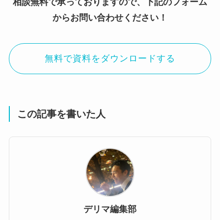
相談無料で承っておりますので、下記のフォーム
からお問い合わせください！
無料で資料をダウンロードする
この記事を書いた人
デリマ編集部