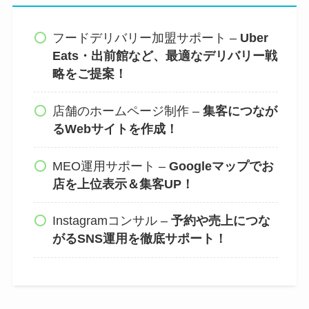
フードデリバリー加盟サポート –
Uber
Eats・出前館など、最適なデリバリー戦
略をご提案！
店舗のホームページ制作 –
集客につなが
るWebサイトを作成！
MEO運用サポート –
Googleマップでお
店を上位表示＆集客UP！
Instagramコンサル –
予約や売上につな
がるSNS運用を徹底サポート！