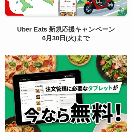
Uber Eats 新規応援キャンペーン
6月30日(火)まで