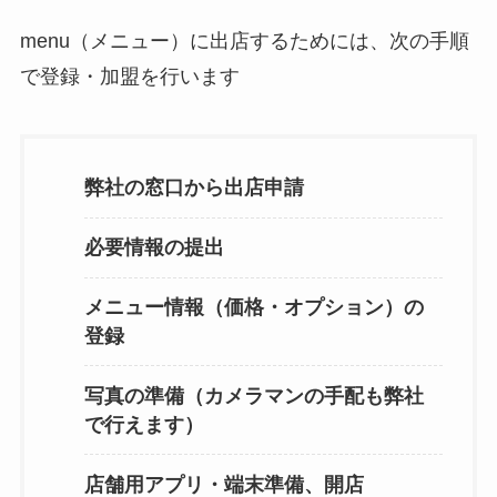
menu（メニュー）に出店するためには、次の手順
で登録・加盟を行います
弊社の窓口から出店申請
必要情報の提出
メニュー情報（価格・オプション）の
登録
写真の準備（カメラマンの手配も弊社
で行えます）
店舗用アプリ・端末準備、開店