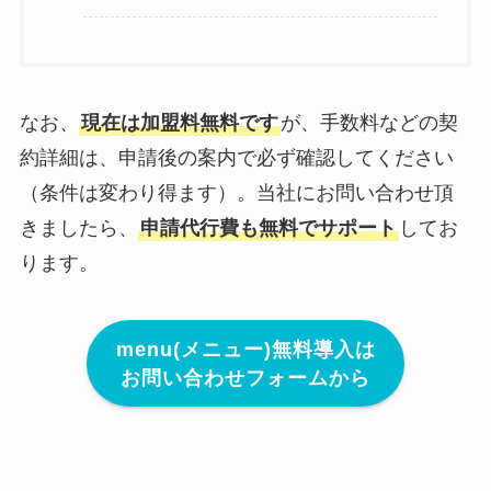
なお、
現在は加盟料無料です
が、手数料などの契
約詳細は、申請後の案内で必ず確認してください
（条件は変わり得ます）。当社にお問い合わせ頂
きましたら、
申請代行費も無料でサポート
してお
ります。
menu(メニュー)無料導入は
お問い合わせフォームから