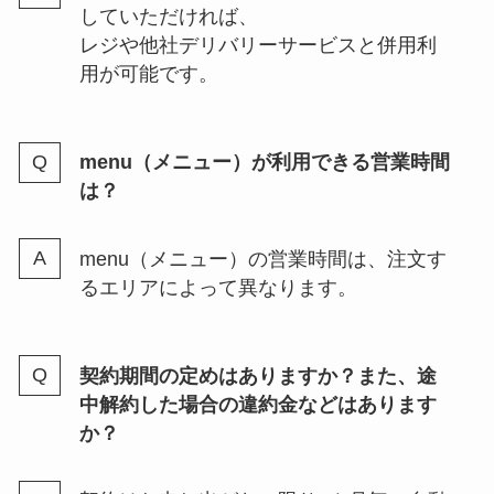
していただければ、
レジや他社デリバリーサービスと併用利
用が可能です。
menu（メニュー）が利用できる営業時間
は？
menu（メニュー）の営業時間は、注文す
るエリアによって異なります。
契約期間の定めはありますか？また、途
中解約した場合の違約金などはあります
か？