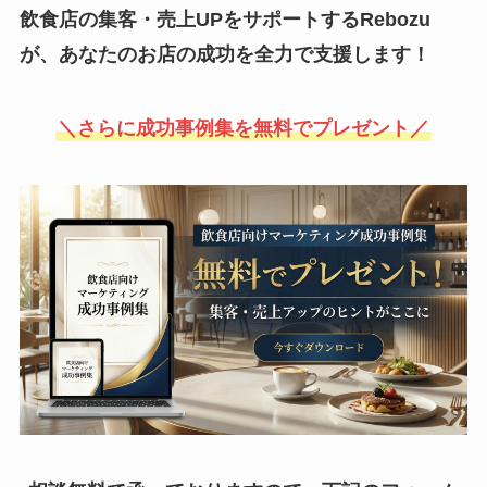
飲食店の集客・売上UPをサポートするRebozu
が、あなたのお店の成功を全力で支援します！
＼さらに成功事例集を無料でプレゼント／