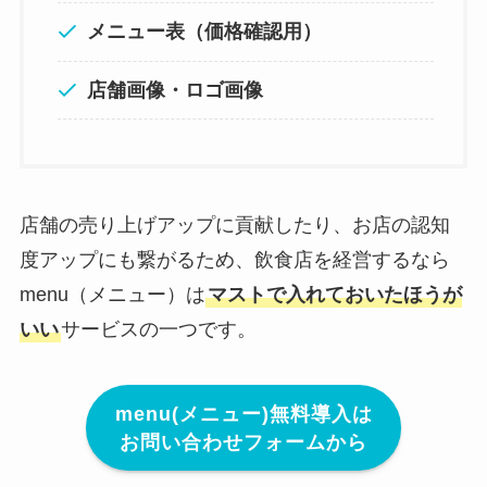
メニュー表（価格確認用）
店舗画像・ロゴ画像
店舗の売り上げアップに貢献したり、お店の認知
度アップにも繋がるため、飲食店を経営するなら
menu（メニュー）は
マストで入れておいたほうが
いい
サービスの一つです。
menu(メニュー)無料導入は
お問い合わせフォームから