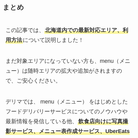
まとめ
この記事では、
北海道内での最新対応エリア、利
用方法
について説明しました！
まだ対象エリアになっていない方も、menu（メニ
ュー）は随時エリアの拡大や追加がされますの
で、ご安心ください。
デリマでは、 menu（メニュー） をはじめとした
フードデリバリーサービスについてのノウハウや
最新情報を発信している他、
飲食店向けに写真撮
影サービス、メニュー表作成サービス、UberEats