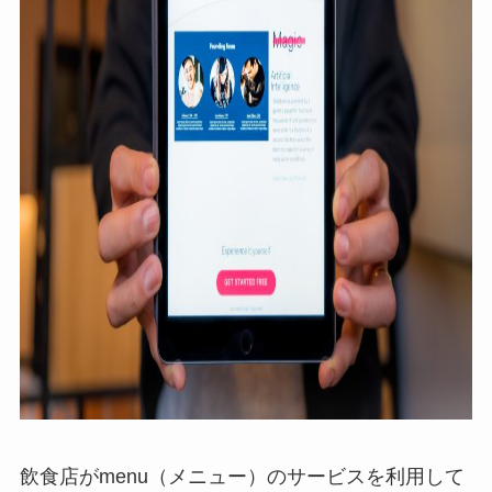
飲食店がmenu（メニュー）のサービスを利用して