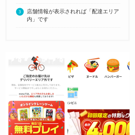
店舗情報が表示されれば「配達エリア
内」です