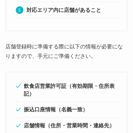
対応エリア内に店舗があること
店舗登録時に準備する際に以下の情報が必要にな
りますので、手元にご準備ください。
飲食店営業許可証（有効期限・住所表
記）
振込口座情報（名義一致）
店舗情報（住所・営業時間・連絡先）