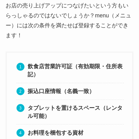
お店の売り上げアップにつなげたいという方もい
らっしゃるのではないでしょうか？menu（メニュ
ー）には次の条件を満たせば登録することができ
ます！
飲食店営業許可証（有効期限・住所表
記）
振込口座情報（名義一致）
タブレットを置けるスペース（レンタ
ル可能）
お料理を梱包する資材