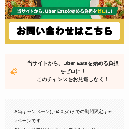
当サイトから、Uber Eatsを始める負担
をゼロに！
このチャンスをお見逃しなく！
※当キャンペーンは6/30(火)までの期間限定キャ
ンペーンです