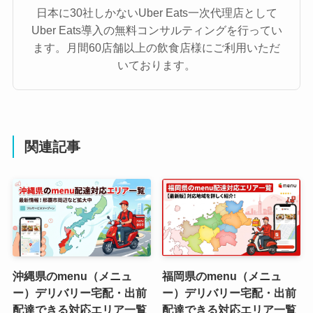
日本に30社しかないUber Eats一次代理店として
Uber Eats導入の無料コンサルティングを行ってい
ます。月間60店舗以上の飲食店様にご利用いただ
いております。
関連記事
沖縄県のmenu（メニュ
福岡県のmenu（メニュ
ー）デリバリー宅配・出前
ー）デリバリー宅配・出前
配達できる対応エリア一覧
配達できる対応エリア一覧