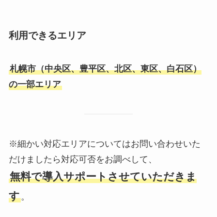
利用できるエリア
札幌市（中央区、豊平区、北区、東区、白石区）
の一部エリア
※細かい対応エリアについてはお問い合わせいた
だけましたら対応可否をお調べして、
無料で導入サポートさせていただきま
す
。