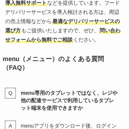
導入無料サポート
などを提供しています。フード
デリバリーサービスを導入検討される方は、周辺
の売上情報などから
最適なデリバリーサービスの
選び方
もご提供いたしますので、ぜひ、
問い合わ
せフォームから無料でご相談
ください。
menu（メニュー）のよくある質問
（FAQ）
menu専用のタブレットではなく、レジや
他の配達サービスで利用しているタブレ
ット端末を使用できますか
menuアプリをダウンロード後、ログイン