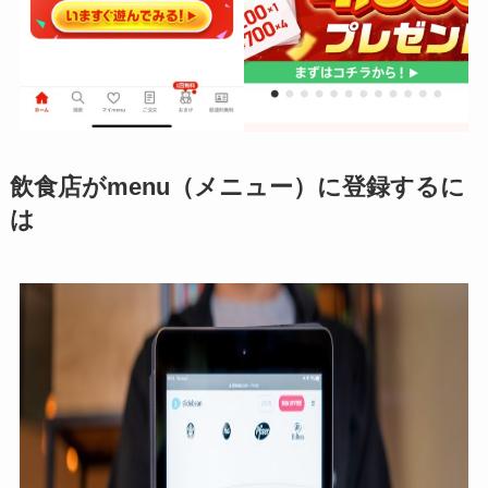
飲食店がmenu（メニュー）に登録するに
は