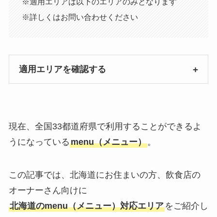
※適用エリアは以下のエリアのみとなります
※詳しくはお問い合わせください
適用エリアを確認する
現在、全国33都道府県で利用することができるよ
うになっている
menu（メニュー）
。
この記事では、北海道にお住まいの方、飲食店の
オーナーさん向けに
北海道のmenu（メニュー）対応エリア
をご紹介し