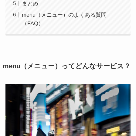
まとめ
menu（メニュー）のよくある質問
（FAQ）
menu（メニュー）ってどんなサービス？