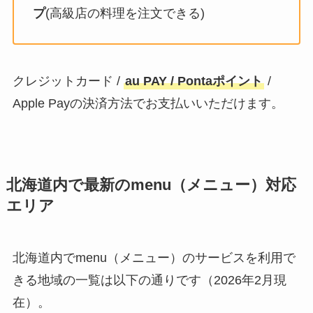
プ
(高級店の料理を注文できる)
クレジットカード /
au PAY / Pontaポイント
/
Apple Payの決済方法でお支払いいただけます。
北海道内で最新のmenu（メニュー）対応
エリア
北海道内でmenu（メニュー）のサービスを利用で
きる地域の一覧は以下の通りです（2026年2月現
在）。