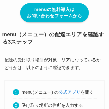
menuの無料導入は
お問い合わせフォームから
menu（メニュー）の配達エリアを確認す
る3ステップ
配達の受け取り場所が対象エリアになっているか
どうかは、以下のように確認できます。
menu(メニュー) の
公式アプリ
を開く
受け取り場所の住所を入力する