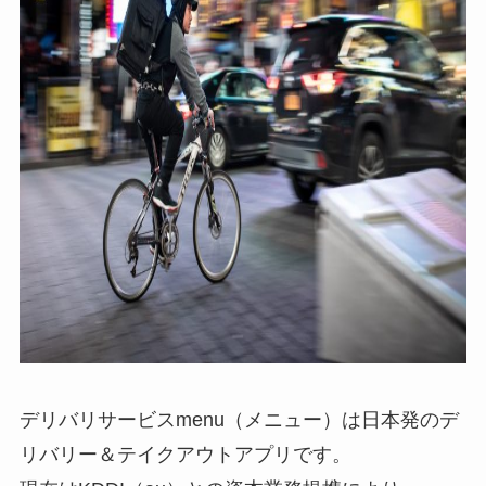
デリバリサービスmenu（メニュー）は日本発のデ
リバリー＆テイクアウトアプリです。