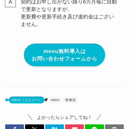
契約はお申し出がない限り6カ月毎に自動
で更新となりますが、
更新費や更新手続き及び違約金はござい
ません。
menu無料導入は
お問い合わせフォームから
menu（メニュー）
menu
飲食店
よかったらシェアしてね！