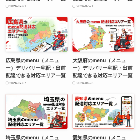
2026-07-21
2026-07-21
広島県のmenu（メニュ
大阪府のmenu（メニュ
ー）デリバリー宅配・出前
ー）デリバリー宅配・出前
配達できる対応エリア一覧
配達できる対応エリア一覧
2026-07-07
2026-06-23
埼玉県のmenu（メニュ
愛知県のmenu（メニュ