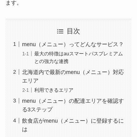
ます。
目次
menu（メニュー）ってどんなサービス？
最大の特徴はauスマートパスプレミアム
との強力な連携
北海道内で最新のmenu（メニュー）対応
エリア
利用できるエリア
menu（メニュー）の配達エリアを確認す
る3ステップ
飲食店がmenu（メニュー）に登録するに
は