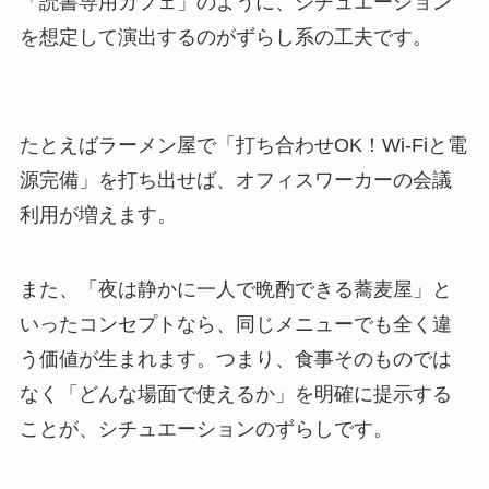
「読書専用カフェ」のように、シチュエーション
を想定して演出するのがずらし系の工夫です。
たとえばラーメン屋で「打ち合わせOK！Wi-Fiと電
源完備」を打ち出せば、オフィスワーカーの会議
利用が増えます。
また、「夜は静かに一人で晩酌できる蕎麦屋」と
いったコンセプトなら、同じメニューでも全く違
う価値が生まれます。つまり、食事そのものでは
なく「どんな場面で使えるか」を明確に提示する
ことが、シチュエーションのずらしです。