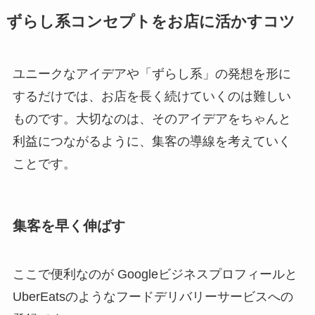
ずらし系コンセプトをお店に活かすコツ
ユニークなアイデアや「ずらし系」の発想を形に
するだけでは、お店を長く続けていくのは難しい
ものです。大切なのは、そのアイデアをちゃんと
利益につながるように、集客の導線を考えていく
ことです。
集客を早く伸ばす
ここで便利なのが Googleビジネスプロフィールと
UberEatsのようなフードデリバリーサービスへの