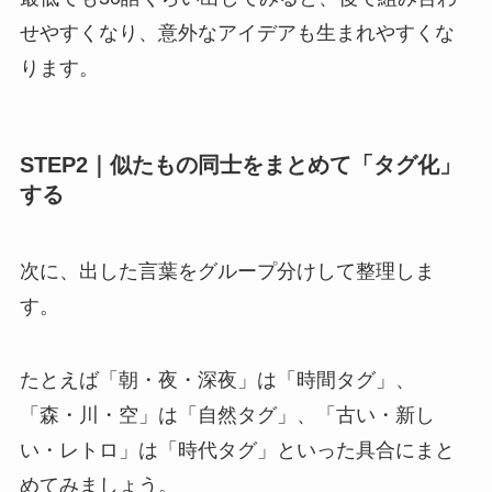
せやすくなり、意外なアイデアも生まれやすくな
ります。
STEP2｜似たもの同士をまとめて「タグ化」
する
次に、出した言葉をグループ分けして整理しま
す。
たとえば「朝・夜・深夜」は「時間タグ」、
「森・川・空」は「自然タグ」、「古い・新し
い・レトロ」は「時代タグ」といった具合にまと
めてみましょう。