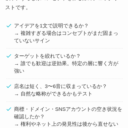
ストです。
アイデアを1文で説明できるか？
→ 複雑すぎる場合はコンセプトがまだ固まっ
ていないサイン
ターゲットを絞れているか？
→ 誰でも歓迎は逆効果。特定の層に響く方が
強い
店名は短く、3〜6音に収まっているか？
→ 自然な略称ができるかもテスト
商標・ドメイン・SNSアカウントの空き状況を
確認したか？
→ 権利やネット上の発見性は後から直せない