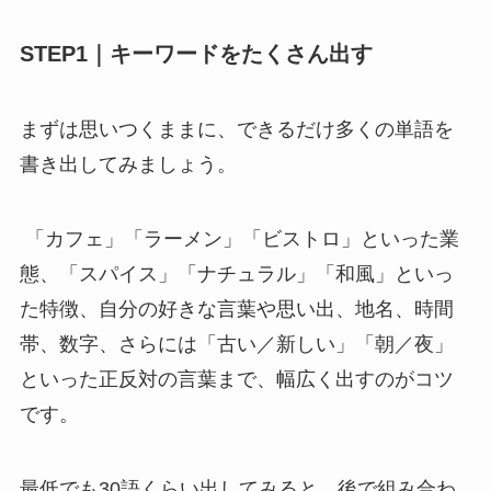
STEP1｜キーワードをたくさん出す
まずは思いつくままに、できるだけ多くの単語を
書き出してみましょう。
「カフェ」「ラーメン」「ビストロ」といった業
態、「スパイス」「ナチュラル」「和風」といっ
た特徴、自分の好きな言葉や思い出、地名、時間
帯、数字、さらには「古い／新しい」「朝／夜」
といった正反対の言葉まで、幅広く出すのがコツ
です。
最低でも30語くらい出してみると、後で組み合わ