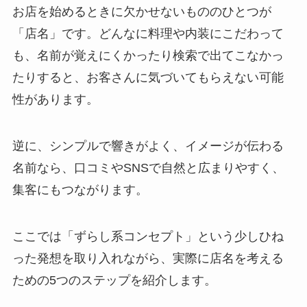
お店を始めるときに欠かせないもののひとつが
「店名」です。どんなに料理や内装にこだわって
も、名前が覚えにくかったり検索で出てこなかっ
たりすると、お客さんに気づいてもらえない可能
性があります。
逆に、シンプルで響きがよく、イメージが伝わる
名前なら、口コミやSNSで自然と広まりやすく、
集客にもつながります。
ここでは「ずらし系コンセプト」という少しひね
った発想を取り入れながら、実際に店名を考える
ための5つのステップを紹介します。