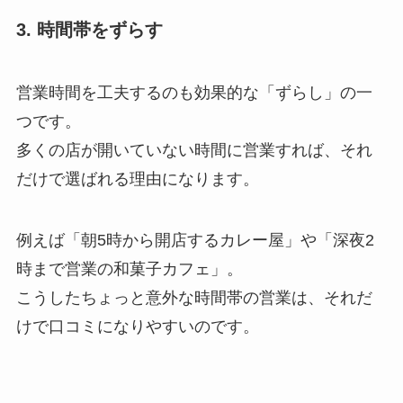
3. 時間帯をずらす
営業時間を工夫するのも効果的な「ずらし」の一
つです。
多くの店が開いていない時間に営業すれば、それ
だけで選ばれる理由になります。
例えば「朝5時から開店するカレー屋」や「深夜2
時まで営業の和菓子カフェ」。
こうしたちょっと意外な時間帯の営業は、それだ
けで口コミになりやすいのです。