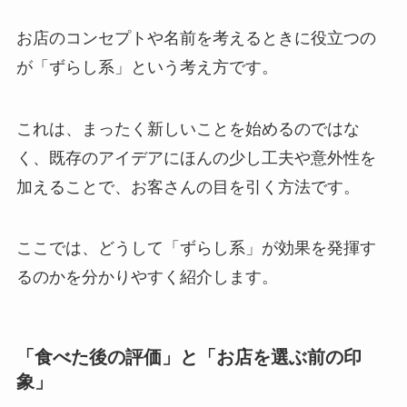
お店のコンセプトや名前を考えるときに役立つの
が「ずらし系」という考え方です。
これは、まったく新しいことを始めるのではな
く、既存のアイデアにほんの少し工夫や意外性を
加えることで、お客さんの目を引く方法です。
ここでは、どうして「ずらし系」が効果を発揮す
るのかを分かりやすく紹介します。
「食べた後の評価」と「お店を選ぶ前の印
象」