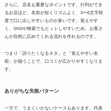
さらに、店名も重要なポイントです。行列ができ
るお店ほど、名前が短くリズムよく、3〜6文字程
度で口に出しやすいものが多いです。覚えやす
く、SNSや検索でもヒットしやすいため、お客さ
んが自然に広めてくれる流れを作れるのです。
つまり「語りたくなるネタ」と「覚えやすい名
前」が揃うことで、口コミが広がりやすくなりま
す。
ありがちな失敗パターン
一方で、うまくいかないケースもあります。代表