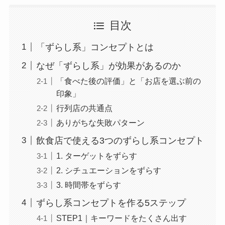
目次
「ずらし系」コンセプトとは
なぜ「ずらし系」が効果があるのか
「食べた後の評価」と「お店を選ぶ前の
印象」
行列店の共通点
ありがちな失敗パターン
飲食店で使える3つのずらし系コンセプト
1. ターゲットをずらす
2. シチュエーションをずらす
3. 時間帯をずらす
ずらし系コンセプトを作る5ステップ
STEP1｜キーワードをたくさん出す