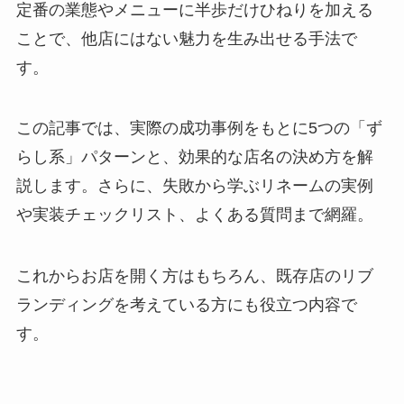
定番の業態やメニューに半歩だけひねりを加える
ことで、他店にはない魅力を生み出せる手法で
す。
この記事では、実際の成功事例をもとに5つの「ず
らし系」パターンと、効果的な店名の決め方を解
説します。さらに、失敗から学ぶリネームの実例
や実装チェックリスト、よくある質問まで網羅。
これからお店を開く方はもちろん、既存店のリブ
ランディングを考えている方にも役立つ内容で
す。