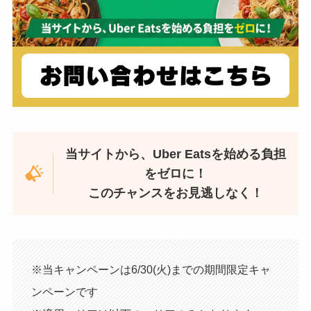
当サイトから、Uber Eatsを始める負担
をゼロに！
このチャンスをお見逃しなく！
※当キャンペーンは6/30(火)までの期間限定キャ
ンペーンです