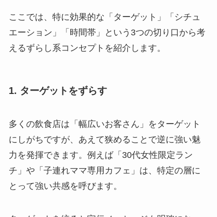
ここでは、特に効果的な「ターゲット」「シチュ
エーション」「時間帯」という3つの切り口から考
えるずらし系コンセプトを紹介します。
1. ターゲットをずらす
多くの飲食店は「幅広いお客さん」をターゲット
にしがちですが、あえて狭めることで逆に強い魅
力を発揮できます。例えば「30代女性限定ラン
チ」や「子連れママ専用カフェ」は、特定の層に
とって強い共感を呼びます。