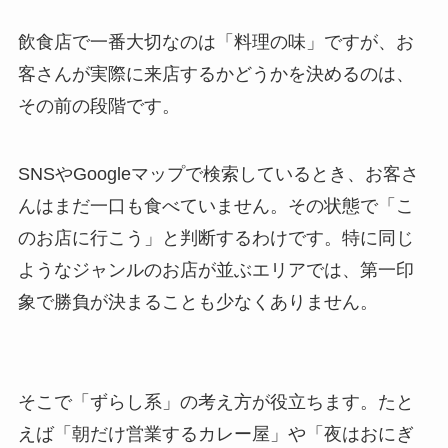
飲食店で一番大切なのは「料理の味」ですが、お
客さんが実際に来店するかどうかを決めるのは、
その前の段階です。
SNSやGoogleマップで検索しているとき、お客さ
んはまだ一口も食べていません。その状態で「こ
のお店に行こう」と判断するわけです。特に同じ
ようなジャンルのお店が並ぶエリアでは、第一印
象で勝負が決まることも少なくありません。
そこで「ずらし系」の考え方が役立ちます。たと
えば「朝だけ営業するカレー屋」や「夜はおにぎ