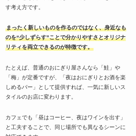
す考え方です。
まったく新しいものを作るのではなく、身近なも
のを“少しずらす”ことで分かりやすさとオリジナ
リティを両立できるのが特徴です。
たとえば、普通のおにぎり屋さんなら「鮭」や
「梅」が定番ですが、「夜はおにぎりとお酒を楽
しめるバー」として提供すれば、一気に新しいス
タイルのお店に変わります。
カフェでも「昼はコーヒー、夜はワインを出す」
と工夫することで、同じ場所でも異なるシーンに