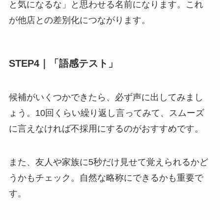
と気になるな」と思わせる名前になります。これ
が他店との差別化につながります。
STEP4｜「語感テスト」
候補がいくつかできたら、必ず声に出してみまし
ょう。10回くらい繰り返し言ってみて、スムーズ
に言えなければ不採用にするのがおすすめです。
また、友人や家族に5秒だけ見せて覚えられるかど
うかもチェック。自然な略称にできるかも重要で
す。