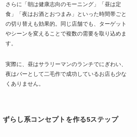
さらに「朝は健康志向のモーニング」「昼は定
食」「夜はお酒とおつまみ」といった時間帯ごと
の切り替えも効果的。同じ店舗でも、ターゲット
やシーンを変えることで複数の需要を取り込めま
す。
実際に、昼はサラリーマンのランチでにぎわい、
夜はバーとして二毛作で成功しているお店も少な
くありません。
ずらし系コンセプトを作る5ステップ