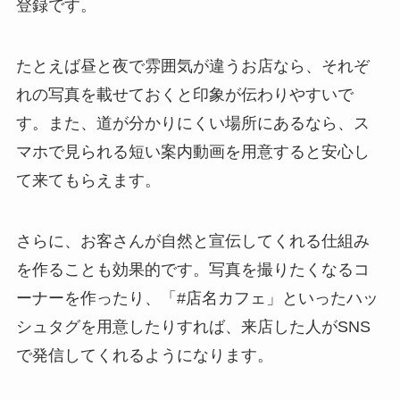
登録です。
たとえば昼と夜で雰囲気が違うお店なら、それぞ
れの写真を載せておくと印象が伝わりやすいで
す。また、道が分かりにくい場所にあるなら、ス
マホで見られる短い案内動画を用意すると安心し
て来てもらえます。
さらに、お客さんが自然と宣伝してくれる仕組み
を作ることも効果的です。写真を撮りたくなるコ
ーナーを作ったり、「#店名カフェ」といったハッ
シュタグを用意したりすれば、来店した人がSNS
で発信してくれるようになります。