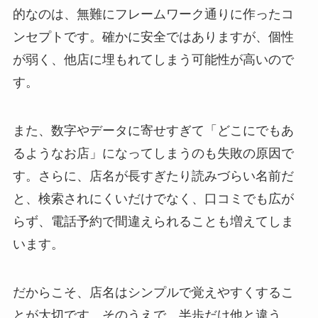
的なのは、無難にフレームワーク通りに作ったコ
ンセプトです。確かに安全ではありますが、個性
が弱く、他店に埋もれてしまう可能性が高いので
す。
また、数字やデータに寄せすぎて「どこにでもあ
るようなお店」になってしまうのも失敗の原因で
す。さらに、店名が長すぎたり読みづらい名前だ
と、検索されにくいだけでなく、口コミでも広が
らず、電話予約で間違えられることも増えてしま
います。
だからこそ、店名はシンプルで覚えやすくするこ
とが大切です。そのうえで、半歩だけ他と違う