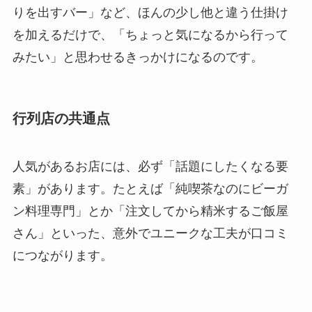
りを出すバー」など、ほんの少し他と違う仕掛け
を加えるだけで、「ちょっと気になるから行って
みたい」と思わせるきっかけになるのです。
行列店の共通点
人気があるお店には、必ず「話題にしたくなる要
素」があります。たとえば「純喫茶なのにビーガ
ン料理専門」とか「注文してから精米するご飯屋
さん」といった、意外でユニークな工夫が口コミ
につながります。