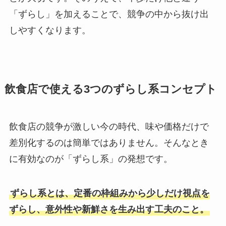
「ずらし」を加えることで、競争の中から抜け出
しやすくなります。
飲食店で使える3つのずらし系コンセプト
飲食店の競争が激しい今の時代、味や価格だけで
差別化するのは簡単ではありません。そんなとき
に有効なのが「ずらし系」の発想です。
ずらし系とは、定番の枠組みから少しだけ視点を
ずらし、意外性や新鮮さを生み出す工夫のこと。