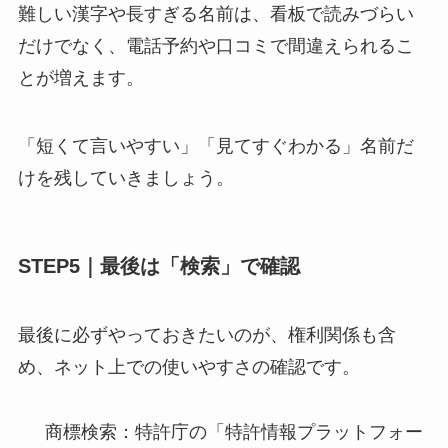
難しい漢字や長すぎる名前は、看板で読みづらい
だけでなく、電話予約や口コミで間違えられるこ
とが増えます。
「短くて言いやすい」「見てすぐわかる」名前だ
けを残していきましょう。
STEP5｜最後は「検索」で確認
最後に必ずやっておきたいのが、権利関係も含
め、ネット上での使いやすさの確認です。
商標検索：特許庁の「特許情報プラットフォー