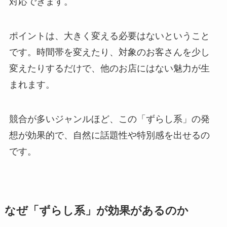
対応できます。
ポイントは、大きく変える必要はないということ
です。時間帯を変えたり、対象のお客さんを少し
変えたりするだけで、他のお店にはない魅力が生
まれます。
競合が多いジャンルほど、この「ずらし系」の発
想が効果的で、自然に話題性や特別感を出せるの
です。
なぜ「ずらし系」が効果があるのか