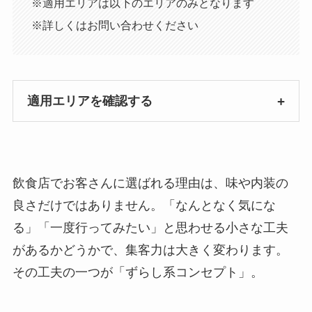
※適用エリアは以下のエリアのみとなります
※詳しくはお問い合わせください
適用エリアを確認する
飲食店でお客さんに選ばれる理由は、味や内装の
良さだけではありません。「なんとなく気にな
る」「一度行ってみたい」と思わせる小さな工夫
があるかどうかで、集客力は大きく変わります。
その工夫の一つが「ずらし系コンセプト」。