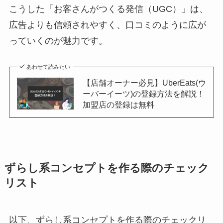
こうした「お客さんがつくる発信（UGC）」は、
広告よりも信頼されやすく、口コミのように広が
っていくのが魅力です。
あわせて読みたい
【店舗オーナー必見】UberEats(ウ
ーバーイーツ)の登録方法を解説！
加盟店の登録は無料
ずらし系コンセプトを作る際のチェック
リスト
以下、ずらし系コンセプトを作る際のチェックリ