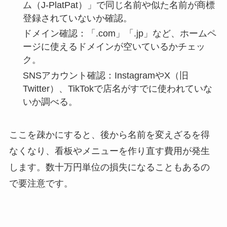
ム（J-PlatPat）」で同じ名前や似た名前が商標
登録されていないか確認。
ドメイン確認：「.com」「.jp」など、ホームペ
ージに使えるドメインが空いているかチェッ
ク。
SNSアカウント確認：InstagramやX（旧
Twitter）、TikTokで店名がすでに使われていな
いか調べる。
ここを疎かにすると、後から名前を変えざるを得
なくなり、看板やメニューを作り直す費用が発生
します。数十万円単位の損失になることもあるの
で要注意です。