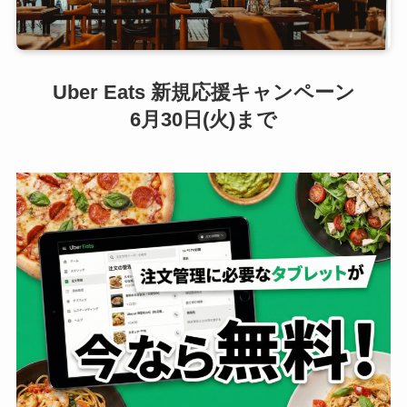
Uber Eats 新規応援キャンペーン
6月30日(火)まで