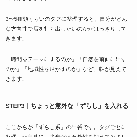
3〜5種類くらいのタグに整理すると、自分がどん
な方向性で店を打ち出したいのかがはっきりして
きます。
「時間をテーマにするのか」「自然を前面に出す
のか」「地域性を活かすのか」など、軸が見えて
きます。
STEP3｜ちょっと意外な「ずらし」を入れる
ここからが「ずらし系」の出番です。タグごとに
整理した言葉に、半歩だけ意外性を加えてみまし