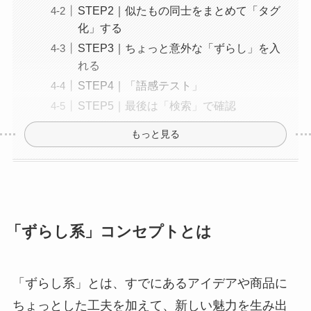
STEP2｜似たもの同士をまとめて「タグ
化」する
STEP3｜ちょっと意外な「ずらし」を入
れる
STEP4｜「語感テスト」
STEP5｜最後は「検索」で確認
もっと見る
「ずらし系」コンセプトとは
「ずらし系」とは、すでにあるアイデアや商品に
ちょっとした工夫を加えて、新しい魅力を生み出