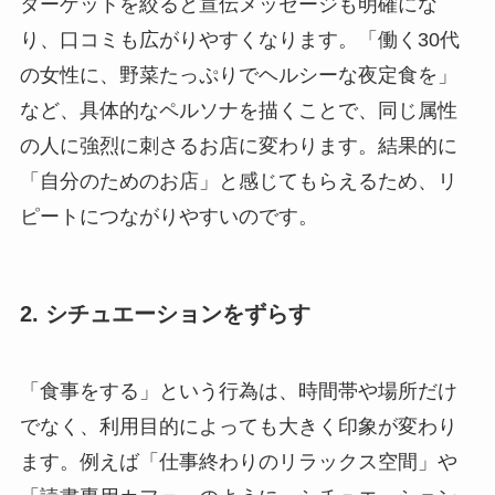
ターゲットを絞ると宣伝メッセージも明確にな
り、口コミも広がりやすくなります。「働く30代
の女性に、野菜たっぷりでヘルシーな夜定食を」
など、具体的なペルソナを描くことで、同じ属性
の人に強烈に刺さるお店に変わります。結果的に
「自分のためのお店」と感じてもらえるため、リ
ピートにつながりやすいのです。
2. シチュエーションをずらす
「食事をする」という行為は、時間帯や場所だけ
でなく、利用目的によっても大きく印象が変わり
ます。例えば「仕事終わりのリラックス空間」や