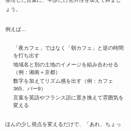
ょう。
例えば…
「夜カフェ」ではなく「朝カフェ」と逆の時間
を打ち出す
地域名と別の土地のイメージを組み合わせる
（例：湘南＋京都）
数字を加えてリズム感を出す（例：カフェ
365、バー9）
言葉を英語やフランス語に置き換えて雰囲気を
変える
ほんの少し視点を変えるだけで、「あれ、ちょっ