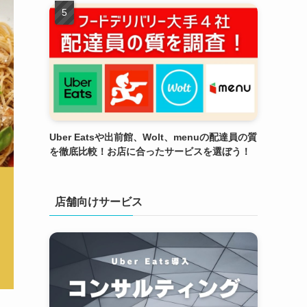
Uber Eatsや出前館、Wolt、menuの配達員の質
を徹底比較！お店に合ったサービスを選ぼう！
店舗向けサービス