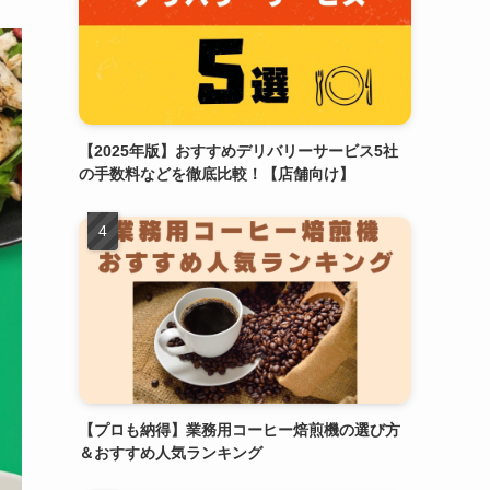
【2025年版】おすすめデリバリーサービス5社
の手数料などを徹底比較！【店舗向け】
【プロも納得】業務用コーヒー焙煎機の選び方
＆おすすめ人気ランキング