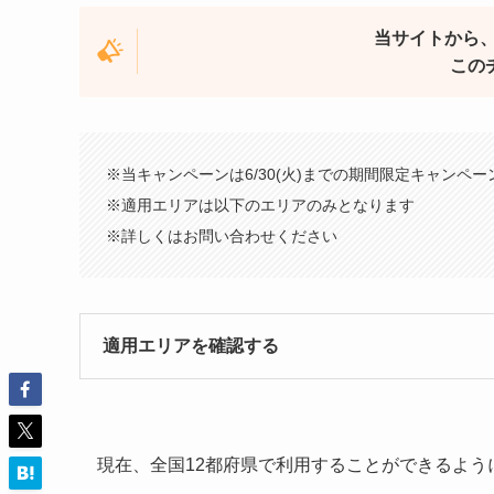
当サイトから、U
この
※当キャンペーンは6/30(火)までの期間限定キャンペー
※適用エリアは以下のエリアのみとなります
※詳しくはお問い合わせください
適用エリアを確認する
現在、全国12都府県で利用することができるよう