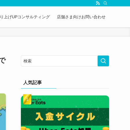
&売り上げUPコンサルティング
店舗さま向けお問い合わせ
で
人気記事