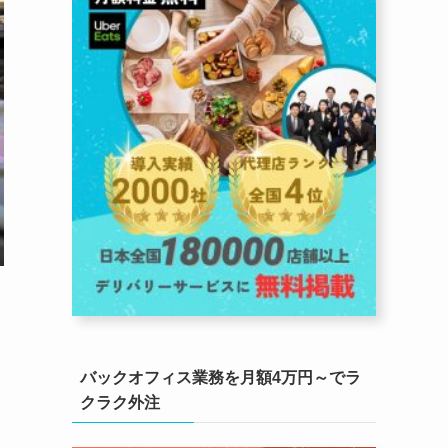
バックオフィス業務を月額4万円～でラ
クラク外注