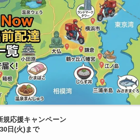
ts 新規応援キャンペーン
30日(火)まで