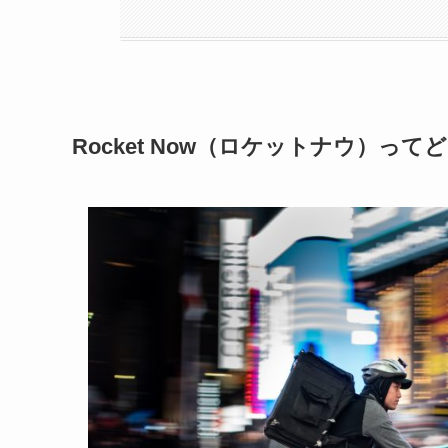
Rocket Now（ロケットナウ）っ