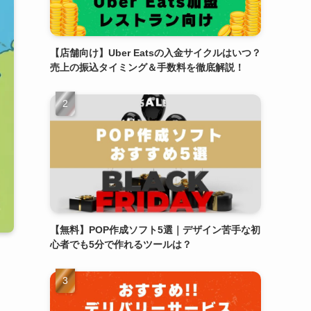
【店舗向け】Uber Eatsの入金サイクルはいつ？
売上の振込タイミング＆手数料を徹底解説！
【無料】POP作成ソフト5選｜デザイン苦手な初
心者でも5分で作れるツールは？