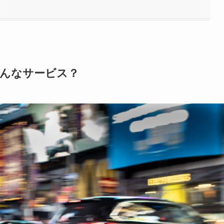
てどんなサービス？