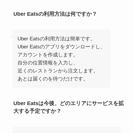
Uber Eatsの利用方法は何ですか？
Uber Eatsの利用方法は簡単です。
Uber Eatsのアプリをダウンロードし、
アカウントを作成します。
自分の位置情報を入力し、
近くのレストランから注文します。
あとは届くのを待つだけです。
Uber Eatsは今後、どのエリアにサービスを拡
大する予定ですか？