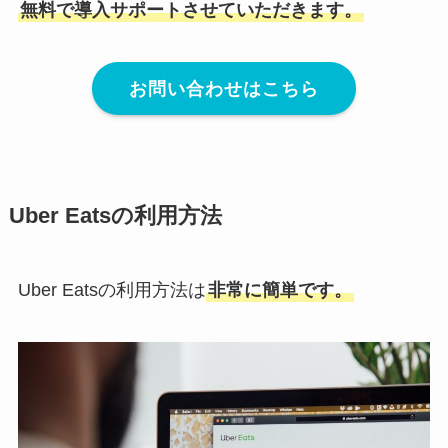
無料で導入サポートさせていただきます。
お問い合わせはこちら
Uber Eatsの利用方法
Uber Eatsの利用方法は
非常に簡単です。