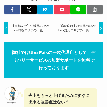
【店舗向け】茨城県のUber
【店舗向け】栃木県のUber
Eats対応エリアの一覧
Eats対応エリアの一覧
弊社ではUberEatsの一次代理店として、デ
リバリーサービスの加盟サポートを無料で
行っております
売上をもっと上げるためにすぐに
出来る改善点はない？
オーナー