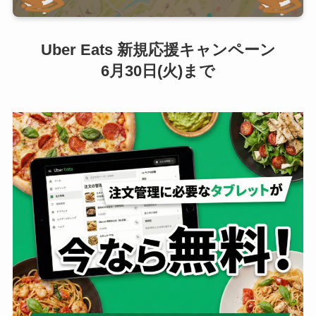
Uber Eats 新規応援キャンペーン
6月30日(火)まで