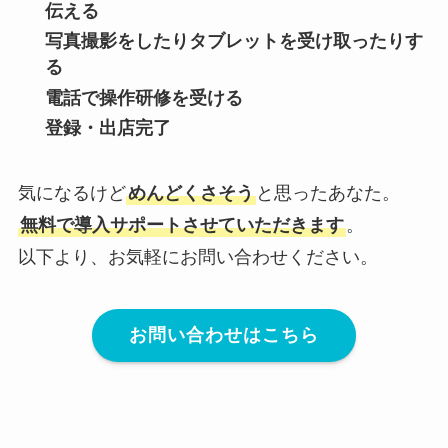
伝える
写真撮影をしたりタブレットを受け取ったりす
る
電話で操作研修を受ける
登録・出店完了
気になるけど
めんどくさそう
と思ったあなた。
無料で導入サポートさせていただきます
。
以下より、お気軽にお問い合わせください。
お問い合わせはこちら