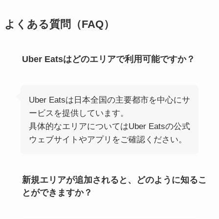
よくある質問（FAQ）
Uber Eatsはどのエリアで利用可能ですか？
Uber Eatsは日本全国の主要都市を中心にサ
ービスを提供しています。
具体的なエリアについてはUber Eatsの公式
ウェブサイトやアプリをご確認ください。
新規エリアが追加されると、どのように知るこ
とができますか？