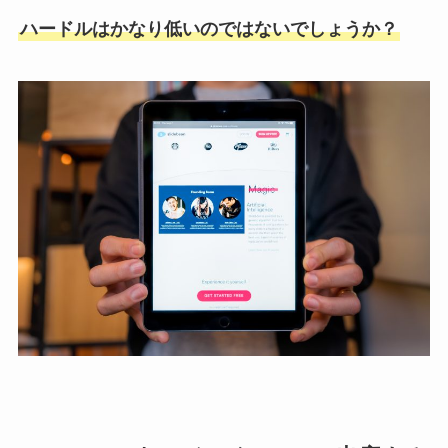
ハードルはかなり低いのではないでしょうか？