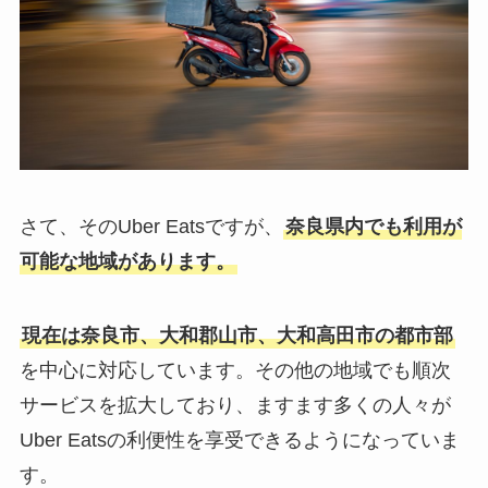
さて、そのUber Eatsですが、
奈良県内でも利用が
可能な地域があります。
現在は奈良市、大和郡山市、大和高田市の都市部
を中心に対応しています。その他の地域でも順次
サービスを拡大しており、ますます多くの人々が
Uber Eatsの利便性を享受できるようになっていま
す。