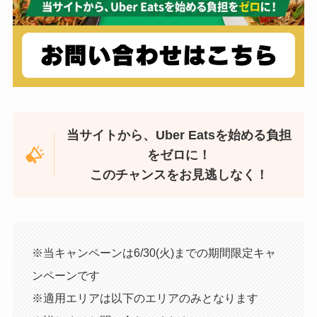
当サイトから、Uber Eatsを始める負担
をゼロに！
このチャンスをお見逃しなく！
※当キャンペーンは6/30(火)までの期間限定キャ
ンペーンです
※適用エリアは以下のエリアのみとなります