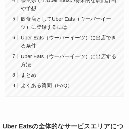
奈良県でのUber Eatsの将来的な展開計画
や予想
飲食店としてUber Eats（ウーバーイー
ツ）に登録するには
Uber Eats（ウーバーイーツ）に出店でき
る条件
Uber Eats（ウーバーイーツ）に出店する
方法
まとめ
よくある質問（FAQ）
Uber Eatsの全体的なサービスエリアにつ