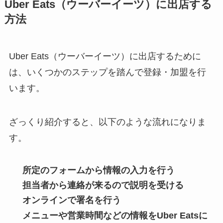
Uber Eats（ウーバーイーツ）に出店する
方法
Uber Eats（ウーバーイーツ）に出店するために
は、いくつかのステップを踏んで登録・加盟を行
います。
ざっくり紹介すると、以下のような流れになりま
す。
所定のフォームから情報の入力を行う
担当者から連絡が来るので説明を受ける
オンラインで署名を行う
メニューや営業時間などの情報をUber Eatsに