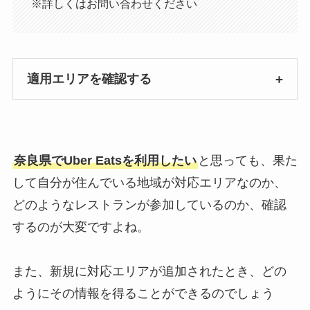
※詳しくはお問い合わせください
適用エリアを確認する
奈良県でUber Eatsを利用したい
と思っても、果た
して自分が住んでいる地域が対応エリアなのか、
どのようなレストランが参加しているのか、確認
するのが大変ですよね。
また、新規に対応エリアが追加されたとき、どの
ようにその情報を得ることができるのでしょう