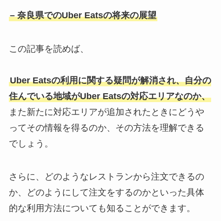
– 奈良県でのUber Eatsの将来の展望
この記事を読めば、
Uber Eatsの利用に関する疑問が解消され、自分の
住んでいる地域がUber Eatsの対応エリアなのか、
また新たに対応エリアが追加されたときにどうや
ってその情報を得るのか、その方法を理解できる
でしょう。
さらに、どのようなレストランから注文できるの
か、どのようにして注文をするのかといった具体
的な利用方法についても知ることができます。