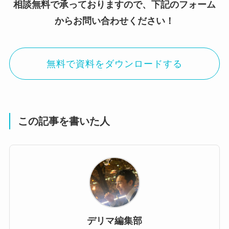
相談無料で承っておりますので、下記のフォーム
からお問い合わせください！
無料で資料をダウンロードする
この記事を書いた人
デリマ編集部