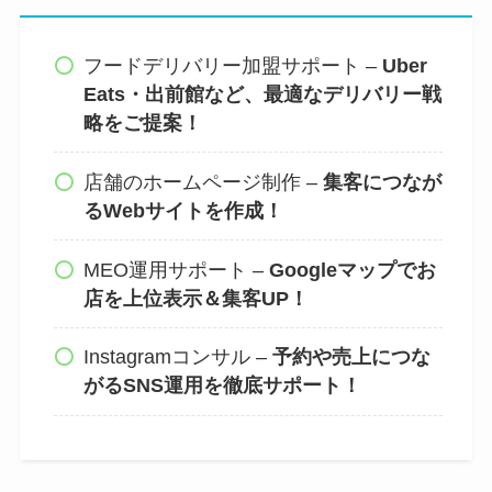
フードデリバリー加盟サポート –
Uber
Eats・出前館など、最適なデリバリー戦
略をご提案！
店舗のホームページ制作 –
集客につなが
るWebサイトを作成！
MEO運用サポート –
Googleマップでお
店を上位表示＆集客UP！
Instagramコンサル –
予約や売上につな
がるSNS運用を徹底サポート！