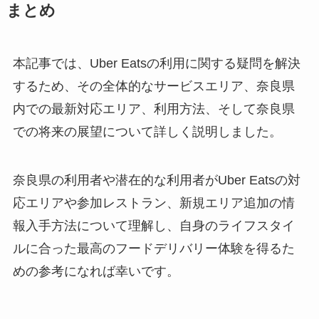
まとめ
本記事では、Uber Eatsの利用に関する疑問を解決
するため、その全体的なサービスエリア、奈良県
内での最新対応エリア、利用方法、そして奈良県
での将来の展望について詳しく説明しました。
奈良県の利用者や潜在的な利用者がUber Eatsの対
応エリアや参加レストラン、新規エリア追加の情
報入手方法について理解し、自身のライフスタイ
ルに合った最高のフードデリバリー体験を得るた
めの参考になれば幸いです。