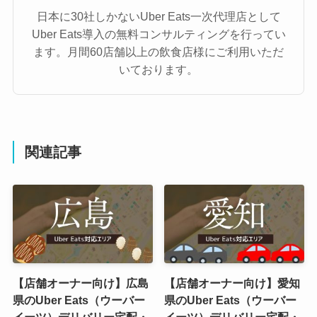
日本に30社しかないUber Eats一次代理店として
Uber Eats導入の無料コンサルティングを行ってい
ます。月間60店舗以上の飲食店様にご利用いただ
いております。
関連記事
【店舗オーナー向け】広島
【店舗オーナー向け】愛知
県のUber Eats（ウーバー
県のUber Eats（ウーバー