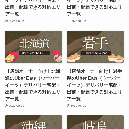
イーツ）デリバリー宅配・
イーツ）デリバリー宅配・
出前・配達できる対応エリ
出前・配達できる対応エリ
ア一覧
ア一覧
2026-06-05
2026-06-05
【店舗オーナー向け】北海
【店舗オーナー向け】岩手
道のUber Eats（ウーバー
県のUber Eats（ウーバー
イーツ）デリバリー宅配・
イーツ）デリバリー宅配・
出前・配達できる対応エリ
出前・配達できる対応エリ
ア一覧
ア一覧
2026-06-05
2026-06-05