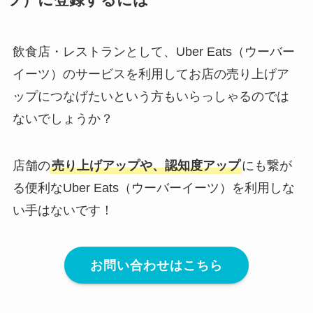
飲食店・レストランとして、Uber Eats（ウーバー
イーツ）のサービスを利用してお店の売り上げア
ップにつなげたいという方もいらっしゃるのでは
ないでしょうか？
店舗の
売り上げアップや、認知度アップ
にも繋が
る便利なUber Eats（ウーバーイーツ）を利用しな
い手はないです！
お問い合わせはこちら