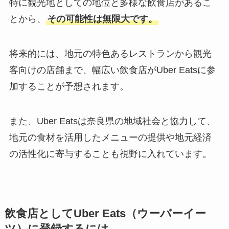
特に観光地としての地位と多様な飲食店があるこ
とから、
その可能性は無限大です。
将来的には、地元の特色あるレストランから観光
客向けの店舗まで、幅広い飲食店がUber Eatsに参
加することが予想されます。
また、Uber Eatsは奈良県の地域社会と協力して、
地元の食材を活用したメニューの提供や地元経済
の活性化に寄与することも視野に入れています。
飲食店としてUber Eats（ウーバーイー
ツ）に登録するには