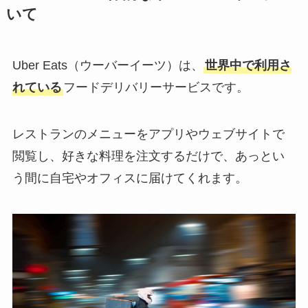
いて
Uber Eats（ウーバーイーツ）は、
世界中で利用さ
れている
フードデリバリーサービスです。
レストランのメニューをアプリやウェブサイトで
閲覧し、好きな料理を注文するだけで、あっとい
う間に自宅やオフィスに届けてくれます。