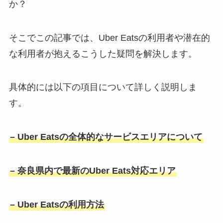
か？
そこでこの記事では、Uber Eatsの利用者や潜在的
な利用者が抱えるこうした疑問を解決します。
具体的には以下の項目について詳しく説明しま
す。
– Uber Eatsの全体的なサービスエリアについて
– 奈良県内で最新のUber Eats対応エリア
– Uber Eatsの利用方法