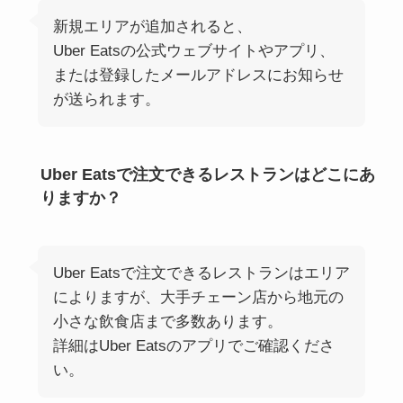
新規エリアが追加されると、
Uber Eatsの公式ウェブサイトやアプリ、
または登録したメールアドレスにお知らせ
が送られます。
Uber Eatsで注文できるレストランはどこにあ
りますか？
Uber Eatsで注文できるレストランはエリア
によりますが、大手チェーン店から地元の
小さな飲食店まで多数あります。
詳細はUber Eatsのアプリでご確認くださ
い。