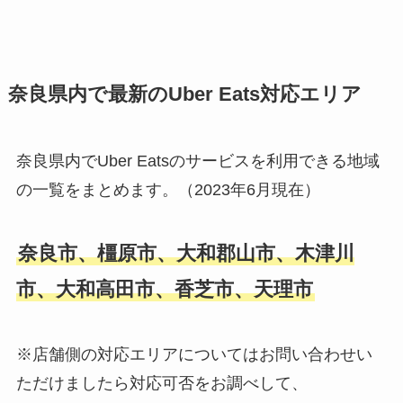
奈良県内で最新のUber Eats対応エリア
奈良県内でUber Eatsのサービスを利用できる地域
の一覧をまとめます。（2023年6月現在）
奈良市、橿原市、大和郡山市、木津川
市、大和高田市、香芝市、天理市
※店舗側の対応エリアについてはお問い合わせい
ただけましたら対応可否をお調べして、