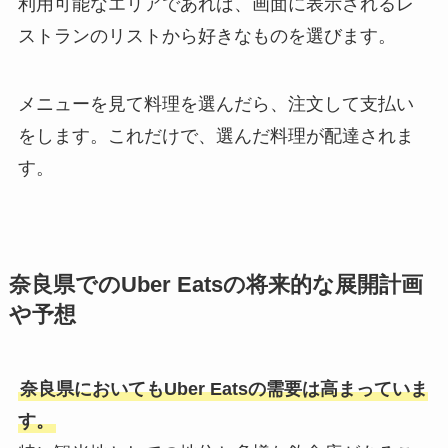
利用可能なエリアであれば、画面に表示されるレ
ストランのリストから好きなものを選びます。
メニューを見て料理を選んだら、注文して支払い
をします。これだけで、選んだ料理が配達されま
す。
奈良県でのUber Eatsの将来的な展開計画
や予想
奈良県においてもUber Eatsの需要は高まっていま
す。