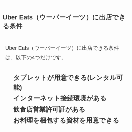
Uber Eats（ウーバーイーツ）に出店でき
る条件
Uber Eats（ウーバーイーツ）に出店できる条件
は、以下の4つだけです。
タブレットが用意できる(レンタル可
能)
インターネット接続環境がある
飲食店営業許可証がある
お料理を梱包する資材を用意できる