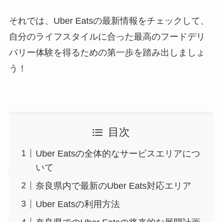
それでは、Uber Eatsの最新情報をチェックして、
自分のライフスタイルに合った最高のフードデリ
バリー体験を得るための第一歩を踏み出しましょ
う！
目次
Uber Eatsの全体的なサービスエリアにつ
いて
奈良県内で最新のUber Eats対応エリア
Uber Eatsの利用方法