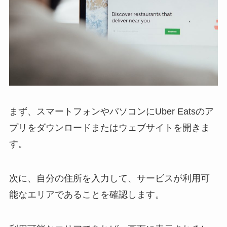
まず、スマートフォンやパソコンにUber Eatsのア
プリをダウンロードまたはウェブサイトを開きま
す。
次に、自分の住所を入力して、サービスが利用可
能なエリアであることを確認します。