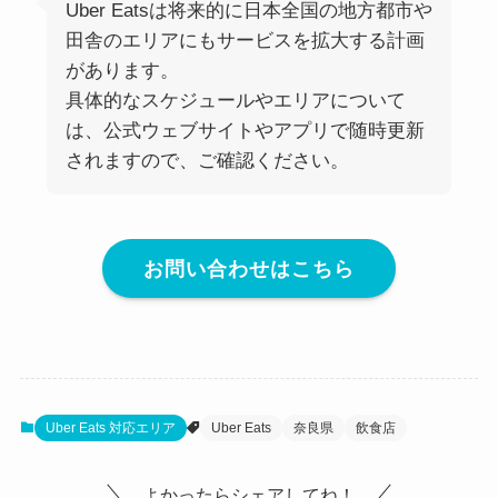
Uber Eatsは将来的に日本全国の地方都市や
田舎のエリアにもサービスを拡大する計画
があります。
具体的なスケジュールやエリアについて
は、公式ウェブサイトやアプリで随時更新
されますので、ご確認ください。
お問い合わせはこちら
Uber Eats 対応エリア
Uber Eats
奈良県
飲食店
よかったらシェアしてね！