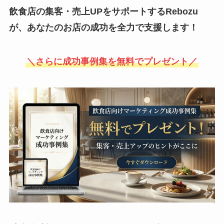
飲食店の集客・売上UPをサポートするRebozu
が、あなたのお店の成功を全力で支援します！
＼さらに成功事例集を無料でプレゼント／